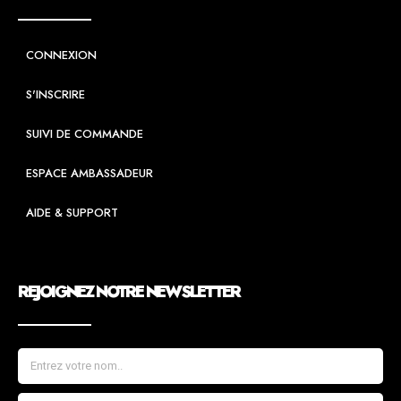
CONNEXION
S'INSCRIRE
SUIVI DE COMMANDE
ESPACE AMBASSADEUR
AIDE & SUPPORT
REJOIGNEZ NOTRE NEWSLETTER