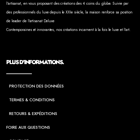
l'artisanat, en vous proposant des créations des 4 coins du globe. Suivie par
des professionnels du luxe depuis le XXIe siècle, la maison renforce sa position
de leader de l'artisanat Deluxe
Contemporaines et innovantes, nos créations incarnent à la fois le luxe et l'art.
PLUS D'INFORMATIONS.
PROTECTION DES DONNÉES
TERMES & CONDITIONS
RETOURS & EXPÉDITIONS
FOIRE AUX QUESTIONS