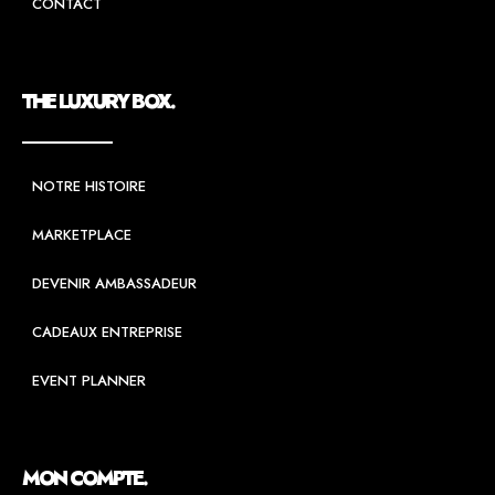
CONTACT
THE LUXURY BOX.
NOTRE HISTOIRE
MARKETPLACE
DEVENIR AMBASSADEUR
CADEAUX ENTREPRISE
EVENT PLANNER
MON COMPTE.