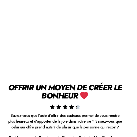
OFFRIR UN MOYEN DE CRÉER LE
BONHEUR





Saviez-vous que l’acte d’offrir des cadeaux permet de vous rendre
plus heureux et d’apporter de la joie dans votre vie ? Saviez-vous que
celui qui offre prend autant de plaisir que la personne qui reçoit ?