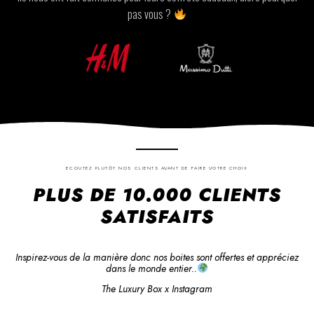
pas vous ?
ECOUTEZ PLUTÔT NOS CLIENTS AVANT DE FAIRE VOTRE CHOIX
PLUS DE 10.000 CLIENTS
SATISFAITS
Inspirez-vous de la manière donc nos boites sont offertes et appréciez
dans le monde entier..
The Luxury Box x Instagram