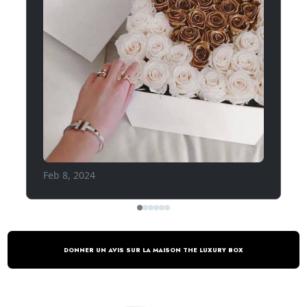
DONNER UN AVIS SUR LA MAISON THE LUXURY BOX