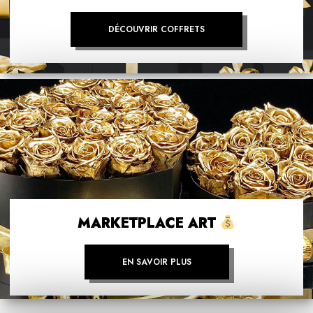
DÉCOUVRIR COFFRETS
MARKETPLACE ART
EN SAVOIR PLUS