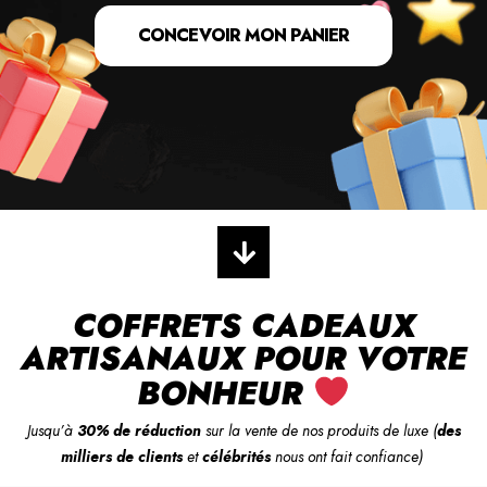
CONCEVOIR MON PANIER
COFFRETS CADEAUX
ARTISANAUX POUR VOTRE
BONHEUR
Jusqu’à
30% de réduction
sur la vente de nos
produits de luxe
(
des
milliers de clients
et
célébrités
nous ont fait confiance)