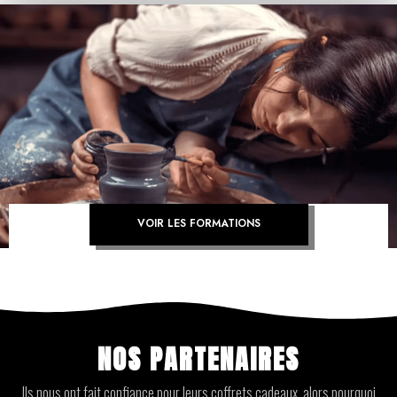
FORMATION ARTISAN
VOIR LES FORMATIONS
NOS PARTENAIRES
Ils nous ont fait confiance pour leurs coffrets cadeaux, alors pourquoi