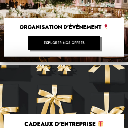
ORGANISATION D'ÉVÉNEMENT
EXPLORER NOS OFFRES
CADEAUX D'ENTREPRISE