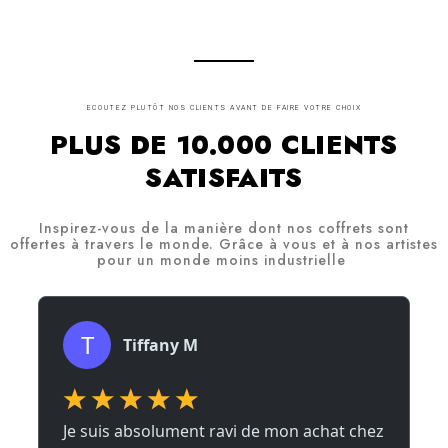
ECOUTEZ PLUTÔT NOS CLIENTS AVANT DE FAIRE VOTRE CHOIX
PLUS DE 10.000 CLIENTS
SATISFAITS
Inspirez-vous de la manière dont nos coffrets sont
offertes à travers le monde. Grâce à vous et à nos artistes
pour un monde moins industrielle