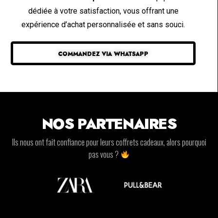
dédiée à votre satisfaction, vous offrant une
expérience d’achat personnalisée et sans souci.
COMMANDEZ VIA WHATSAPP
NOS PARTENAIRES
Ils nous ont fait confiance pour leurs coffrets cadeaux, alors pourquoi
pas vous ?