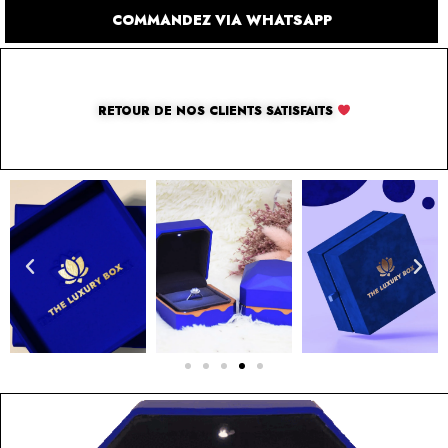
COMMANDEZ VIA WHATSAPP
RETOUR DE NOS CLIENTS SATISFAITS