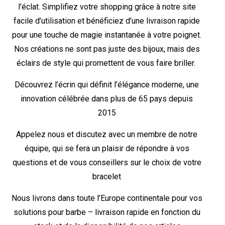
l’éclat. Simplifiez votre shopping grâce à notre site
facile d’utilisation et bénéficiez d’une livraison rapide
pour une touche de magie instantanée à votre poignet.
Nos créations ne sont pas juste des bijoux, mais des
éclairs de style qui promettent de vous faire briller.
Découvrez l’écrin qui définit l’élégance moderne, une
innovation célébrée dans plus de 65 pays depuis
2015
Appelez nous et discutez avec un membre de notre
équipe, qui se fera un plaisir de répondre à vos
questions et de vous conseillers sur le choix de votre
bracelet
Nous livrons dans toute l’Europe continentale pour vos
solutions pour barbe – livraison rapide en fonction du