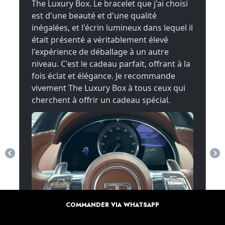
COMMANDER VIA WHATSAPP