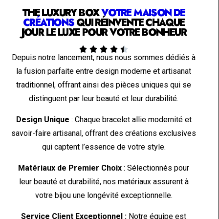
THE LUXURY BOX
VOTRE MAISON DE
CRÉATIONS
QUI RÉINVENTE CHAQUE
JOUR LE LUXE POUR VOTRE BONHEUR





Depuis notre lancement, nous nous sommes dédiés à
la fusion parfaite entre design moderne et artisanat
traditionnel, offrant ainsi des pièces uniques qui se
distinguent par leur beauté et leur durabilité.
Design Unique
: Chaque bracelet allie modernité et
savoir-faire artisanal, offrant des créations exclusives
qui captent l’essence de votre style.
Matériaux de Premier Choix
: Sélectionnés pour
leur beauté et durabilité, nos matériaux assurent à
votre bijou une longévité exceptionnelle.
Service Client Exceptionnel :
Notre équipe est