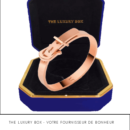
THE LUXURY BOX - VOTRE FOURNISSEUR DE BONHEUR