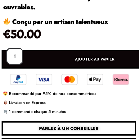
ouvrables.
Conçu par un artisan talentueux
€
50.00
AJOUTER AU PANIER
Recommandé par 95% de nos consommatrices
Livraison en Express
1 commande chaque 5 minutes
PARLEZ À UN CONSEILLER