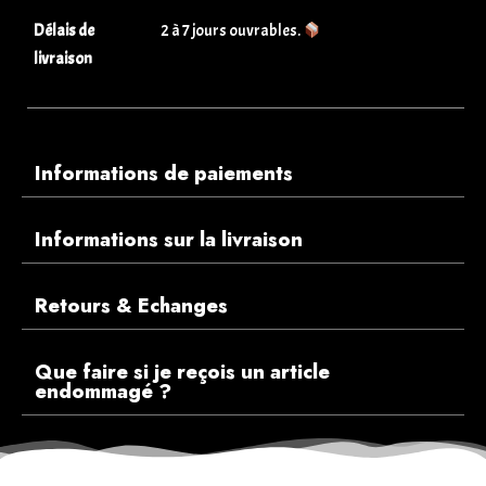
Délais de
2 à 7 jours ouvrables.
livraison
Informations de paiements
Informations sur la livraison
Retours & Echanges
Que faire si je reçois un article
endommagé ?