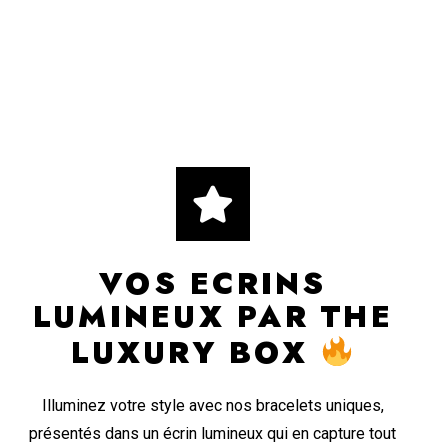
VOS ECRINS
LUMINEUX PAR THE
LUXURY BOX
Illuminez votre style avec nos bracelets uniques,
présentés dans un écrin lumineux qui en capture tout