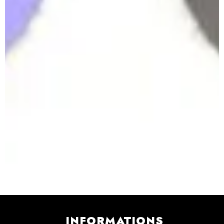
INFORMATIONS