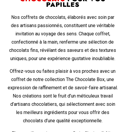
PAPILLES
Nos coffrets de chocolats, élaborés avec soin par
des artisans passionnés, constituent une véritable
invitation au voyage des sens. Chaque coffret,
confectionné à la main, renferme une sélection de
chocolats fins, révélant des saveurs et des textures
uniques, pour une expérience gustative inoubliable.
Offrez-vous ou faites plaisir à vos proches avec un
coffret de notre collection The Chocolate Box, une
expression de raffinement et de savoir-faire artisanal.
Nos créations sont le fruit d’un méticuleux travail
d’artisans chocolatiers, qui sélectionnent avec soin
les meilleurs ingrédients pour vous offrir des
chocolats d’une qualité exceptionnelle.