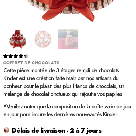





COFFRET DE CHOCOLATS
Cette pièce montée de 3 étages rempli de chocolats
Kinder est une création faite main par nos artisans du
bonheur pour le plaisir des plus friands de chocolats, un
mélange de chocolat onctueux qui réjouira vos papilles
*Veuillez noter que la composition de la boîte varie de jour
en jour pour inclure les dernières nouveautés Kinder
Délais de livraison - 2 à 7 jours