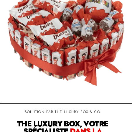
SOLUTION PAR THE LUXURY BOX & CO
THE LUXURY BOX, VOTRE
SPÉCIALISTE
DANS LA