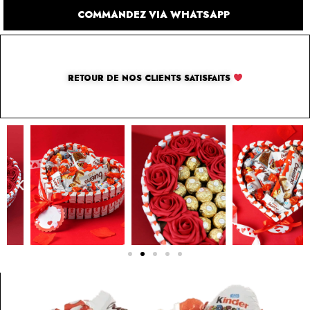
COMMANDEZ VIA WHATSAPP
RETOUR DE NOS CLIENTS SATISFAITS