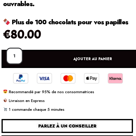
ouvrables.
Plus de 100 chocolats pour vos papilles
€
80.00
AJOUTER AU PANIER
Recommandé par 95% de nos consommatrices
Livraison en Express
1 commande chaque 5 minutes
PARLEZ À UN CONSEILLER