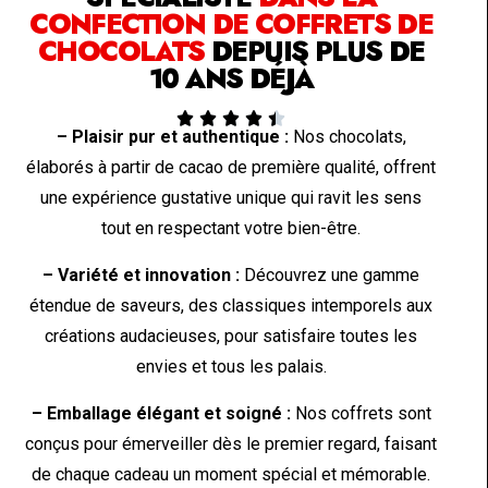
CONFECTION DE COFFRETS DE
CHOCOLATS
DEPUIS PLUS DE
10 ANS DÉJÀ





– Plaisir pur et authentique :
Nos chocolats,
élaborés à partir de cacao de première qualité, offrent
une expérience gustative unique qui ravit les sens
tout en respectant votre bien-être.
– Variété et innovation :
Découvrez une gamme
étendue de saveurs, des classiques intemporels aux
créations audacieuses, pour satisfaire toutes les
envies et tous les palais.
– Emballage élégant et soigné :
Nos coffrets sont
conçus pour émerveiller dès le premier regard, faisant
de chaque cadeau un moment spécial et mémorable.