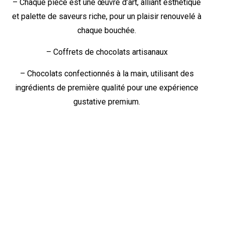
– Chaque pièce est une œuvre d’art, alliant esthétique
et palette de saveurs riche, pour un plaisir renouvelé à
chaque bouchée.
– Coffrets de chocolats artisanaux
– Chocolats confectionnés à la main, utilisant des
ingrédients de première qualité pour une expérience
gustative premium.