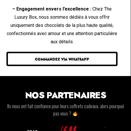
– Engagement envers l’excellence :
Chez The
Luxury Box, nous sommes dédiés à vous offrir
uniquement des chocolats de la plus haute qualité,
confectionnés avec amour et une attention particulière
aux détails.
COMMANDEZ VIA WHATSAPP
NOS PARTENAIRES
Ils nous ont fait confiance pour leurs coffrets cadeaux, alors pourquoi
pas vous ?