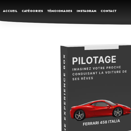
ACCUEIL
CATÉGORIES
TÉMOIGNAGES
INSTAGRAM
CONTACT