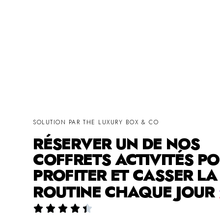
SOLUTION PAR THE LUXURY BOX & CO
RÉSERVER UN DE NOS
COFFRETS ACTIVITÉS P
PROFITER ET CASSER LA
ROUTINE CHAQUE JOUR




