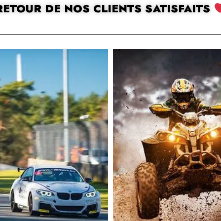
RETOUR DE NOS CLIENTS SATISFAITS