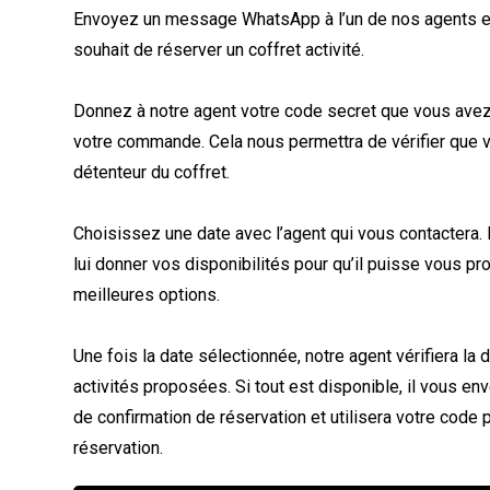
Envoyez un message WhatsApp à l’un de nos agents en
souhait de réserver un coffret activité.
Donnez à notre agent votre code secret que vous avez
votre commande. Cela nous permettra de vérifier que v
détenteur du coffret.
Choisissez une date avec l’agent qui vous contactera.
lui donner vos disponibilités pour qu’il puisse vous pr
meilleures options.
Une fois la date sélectionnée, notre agent vérifiera la 
activités proposées. Si tout est disponible, il vous e
de confirmation de réservation et utilisera votre code p
réservation.