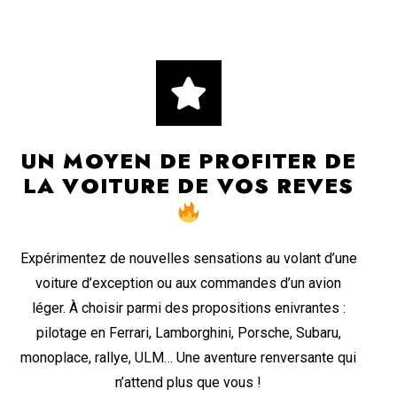
UN MOYEN DE PROFITER DE
LA VOITURE DE VOS REVES
Expérimentez de nouvelles sensations au volant d’une
voiture d’exception ou aux commandes d’un avion
léger. À choisir parmi des propositions enivrantes :
pilotage en Ferrari, Lamborghini, Porsche, Subaru,
monoplace, rallye, ULM… Une aventure renversante qui
n’attend plus que vous !