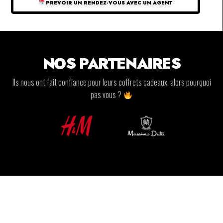
PREVOIR UN RENDEZ-VOUS AVEC UN AGENT
NOS PARTENAIRES
Ils nous ont fait confiance pour leurs coffrets cadeaux, alors pourquoi
pas vous ?