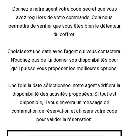
Donnez à notre agent votre code secret que vous
avez reçu lors de votre commande. Cela nous
permettra de vérifier que vous êtes bien le détenteur
du coffret.
Choisissez une date avec l’agent qui vous contactera.
N’oubliez pas de lui donner vos disponibilités pour
qu’il puisse vous proposer les meilleures options.
Une fois la date sélectionnée, notre agent vérifiera la
disponibilité des activités proposées. Si tout est
disponible, il vous enverra un message de
confirmation de réservation et utilisera votre code
pour valider la réservation.