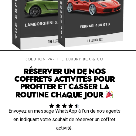
SOLUTION PAR THE LUXURY BOX & CO
RÉSERVER UN DE NOS
COFFRETS ACTIVITÉS POUR
PROFITER ET CASSER LA
ROUTINE CHAQUE JOUR





Envoyez un message WhatsApp à l’un de nos agents
en indiquant votre souhait de réserver un coffret
activité.