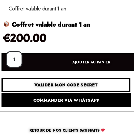
– Coffret valable durant 1 an
Coffret valable durant 1 an
€
200.00
AJOUTER AU PANIER
VALIDER MON CODE SECRET
COMMANDER VIA WHATSAPP
RETOUR DE NOS CLIENTS SATISFAITS