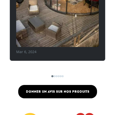
DONNER UN AVIS SUR NOS PRODUITS