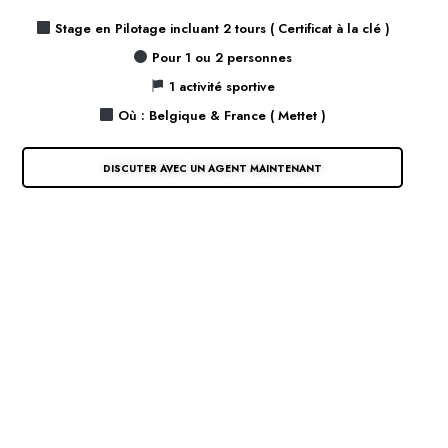
Stage en Pilotage incluant 2 tours ( Certificat à la clé )
Pour 1 ou 2 personnes
1 activité sportive
Où : Belgique & France ( Mettet )
DISCUTER AVEC UN AGENT MAINTENANT