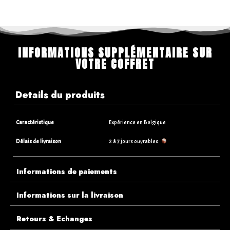
INFORMATIONS SUPPLÉMENTAIRE SUR
VOTRE COFFRET
Details du produits
Caractéristique
Expérience en Belgique
Délais de livraison
2 à 7 jours ouvrables.
Informations de paiements
Informations sur la livraison
Retours & Echanges