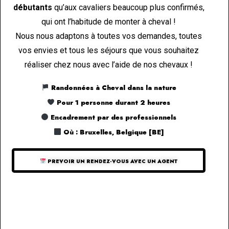
débutants
qu’aux cavaliers beaucoup plus confirmés,
qui ont l’habitude de monter à cheval !
Nous nous adaptons à toutes vos demandes, toutes
vos envies et tous les séjours que vous souhaitez
réaliser chez nous avec l’aide de nos chevaux !
Randonnées à Cheval dans la nature
Pour 1 personne durant 2 heures
Encadrement par des professionnels
Où : Bruxelles, Belgique [BE]
PREVOIR UN RENDEZ-VOUS AVEC UN AGENT