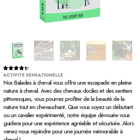





ACTIVITE SENSATIONELLE
Nos Balades à cheval vous offre une escapade en pleine
nature à cheval. Avec des chevaux dociles et des sentiers
pittoresques, vous pourrez profiter de la beauté de la
nature tout en chevauchant. Que vous soyez un débutant
ou un cavalier expérimenté, notre équipe dévouée vous
guidera pour une expérience agréable et sécurisée. Alors
venez nous rejoindre pour une journée mémorable à
cheval !