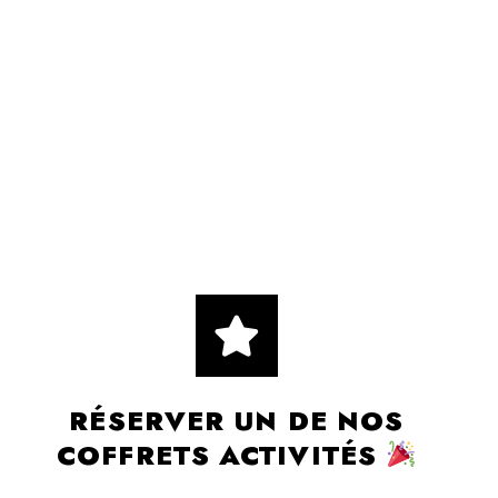
RÉSERVER UN DE NOS
COFFRETS ACTIVITÉS