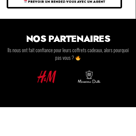
PREVOIR UN RENDEZ-VOUS AVEC UN AGENT
NOS PARTENAIRES
Ils nous ont fait confiance pour leurs coffrets cadeaux, alors pourquoi
pas vous ?