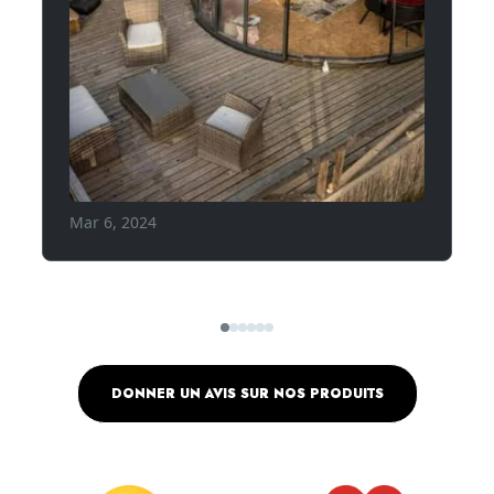
DONNER UN AVIS SUR NOS PRODUITS