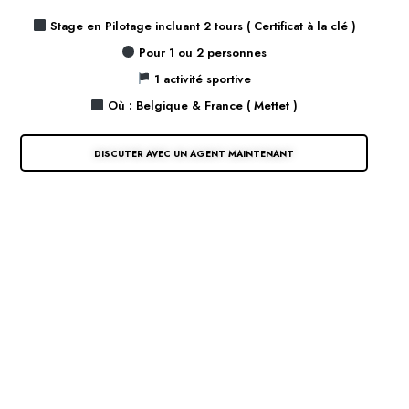
Stage en Pilotage incluant 2 tours ( Certificat à la clé )
Pour 1 ou 2 personnes
1 activité sportive
Où : Belgique & France ( Mettet )
DISCUTER AVEC UN AGENT MAINTENANT