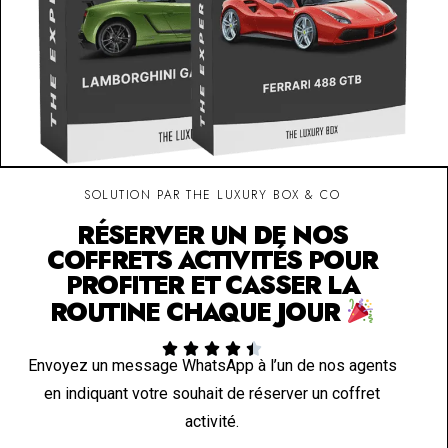
SOLUTION PAR THE LUXURY BOX & CO
RÉSERVER UN DE NOS
COFFRETS ACTIVITÉS POUR
PROFITER ET CASSER LA
ROUTINE CHAQUE JOUR





Envoyez un message WhatsApp à l’un de nos agents
en indiquant votre souhait de réserver un coffret
activité.