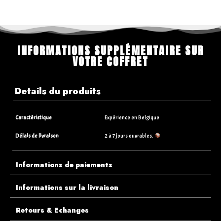
INFORMATIONS SUPPLÉMENTAIRE SUR
VOTRE COFFRET
Details du produits
Caractéristique
Expérience en Belgique
Délais de livraison
2 à 7 jours ouvrables.
Informations de paiements
Informations sur la livraison
Retours & Echanges