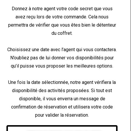
Donnez à notre agent votre code secret que vous
avez reçu lors de votre commande. Cela nous
permettra de vérifier que vous êtes bien le détenteur
du coffret.
Choisissez une date avec l’agent qui vous contactera.
N’oubliez pas de lui donner vos disponibilités pour
qu’il puisse vous proposer les meilleures options.
Une fois la date sélectionnée, notre agent vérifiera la
disponibilité des activités proposées. Si tout est
disponible, il vous enverra un message de
confirmation de réservation et utilisera votre code
pour valider la réservation.