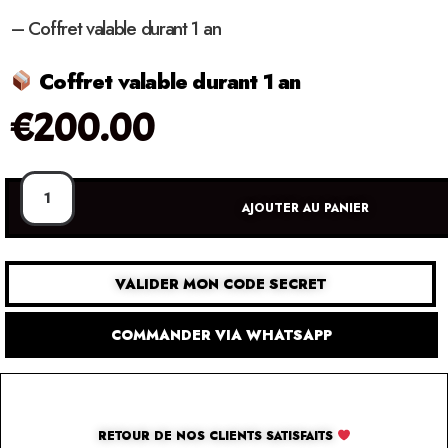
– Coffret valable durant 1 an
Coffret valable durant 1 an
€
200.00
AJOUTER AU PANIER
VALIDER MON CODE SECRET
COMMANDER VIA WHATSAPP
RETOUR DE NOS CLIENTS SATISFAITS