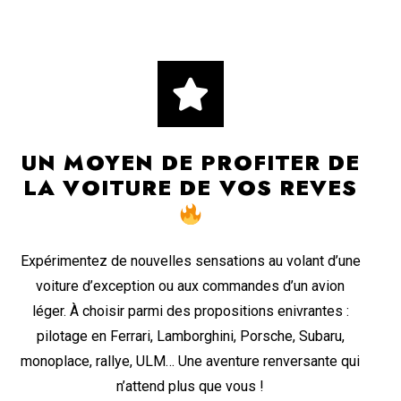
UN MOYEN DE PROFITER DE
LA VOITURE DE VOS REVES
Expérimentez de nouvelles sensations au volant d’une
voiture d’exception ou aux commandes d’un avion
léger. À choisir parmi des propositions enivrantes :
pilotage en Ferrari, Lamborghini, Porsche, Subaru,
monoplace, rallye, ULM… Une aventure renversante qui
n’attend plus que vous !