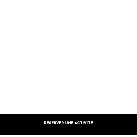
RESERVER UNE ACTIVITE