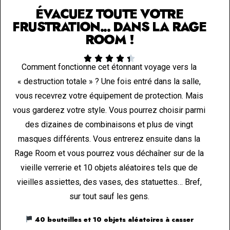
ÉVACUEZ TOUTE VOTRE
FRUSTRATION... DANS LA RAGE
ROOM !





Comment fonctionne cet étonnant voyage vers la
« destruction totale » ? Une fois entré dans la salle,
vous recevrez votre équipement de protection. Mais
vous garderez votre style. Vous pourrez choisir parmi
des dizaines de combinaisons et plus de vingt
masques différents. Vous entrerez ensuite dans la
Rage Room et vous pourrez vous déchaîner sur de la
vieille verrerie et 10 objets aléatoires tels que de
vieilles assiettes, des vases, des statuettes… Bref,
sur tout sauf les gens.
40 bouteilles et 10 objets aléatoires à casser