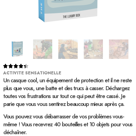





ACTIVITE SENSATIONELLE
Un casque cool, un équipement de protection et il ne reste
plus que vous, une batte et des trucs à casser. Déchargez
toutes vos frustrations sur tout ce qui peut être cassé. Je
parie que vous vous sentirez beaucoup mieux après ça.
Vous pouvez vous débarrasser de vos problèmes vous-
même ! Vous recevrez 40 bouteilles et 10 objets pour vous
déchaîner.