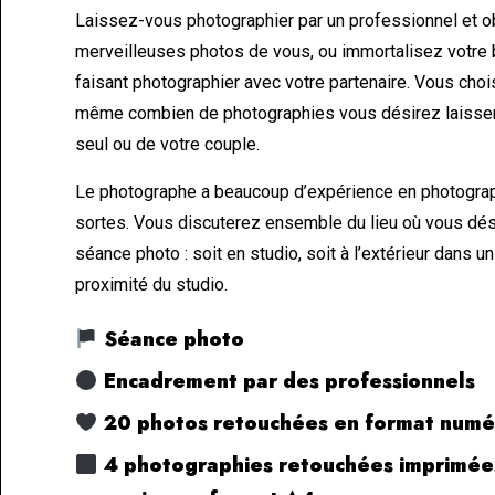
Laissez-vous photographier par un professionnel et 
merveilleuses photos de vous, ou immortalisez votre
faisant photographier avec votre partenaire. Vous cho
même combien de photographies vous désirez laisser
seul ou de votre couple.
Le photographe a beaucoup d’expérience en photograp
sortes. Vous discuterez ensemble du lieu où vous dési
séance photo : soit en studio, soit à l’extérieur dans un
proximité du studio.
Séance photo
Encadrement par des professionnels
20 photos retouchées en format numé
4 photographies retouchées imprimées