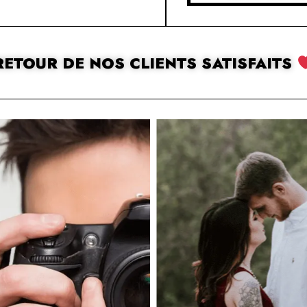
RETOUR DE NOS CLIENTS SATISFAITS