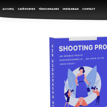
ACCUEIL
CATÉGORIES
TÉMOIGNAGES
INSTAGRAM
CONTACT