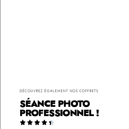
DÉCOUVREZ ÉGALEMENT NOS COFFRETS
SÉANCE PHOTO
PROFESSIONNEL !




