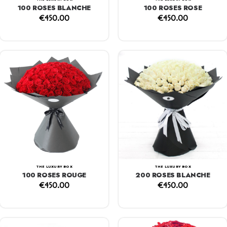
100 ROSES BLANCHE
100 ROSES ROSE
€
450.00
€
450.00
THE LUXURY BOX
THE LUXURY BOX
100 ROSES ROUGE
200 ROSES BLANCHE
€
450.00
€
450.00