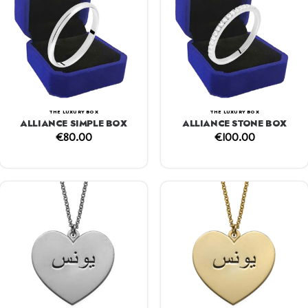
THE LUXURY BOX
THE LUXURY BOX
ALLIANCE SIMPLE BOX
ALLIANCE STONE BOX
€
80.00
€
100.00