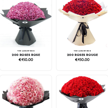
THE LUXURY BOX
THE LUXURY BOX
200 ROSES ROSE
200 ROSES ROUGE
€
450.00
€
450.00