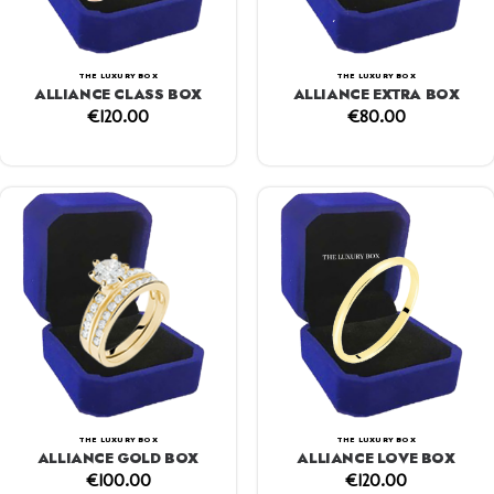
THE LUXURY BOX
THE LUXURY BOX
ALLIANCE CLASS BOX
ALLIANCE EXTRA BOX
€
120.00
€
80.00
THE LUXURY BOX
THE LUXURY BOX
ALLIANCE GOLD BOX
ALLIANCE LOVE BOX
€
100.00
€
120.00