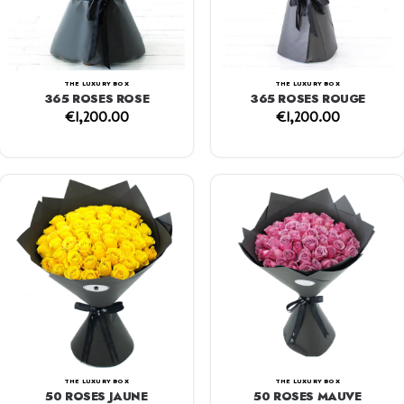
THE LUXURY BOX
THE LUXURY BOX
365 ROSES ROSE
365 ROSES ROUGE
€
1,200.00
€
1,200.00
THE LUXURY BOX
THE LUXURY BOX
50 ROSES JAUNE
50 ROSES MAUVE