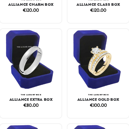
ALLIANCE CHARM BOX
ALLIANCE CLASS BOX
€
120.00
€
120.00
THE LUXURY BOX
THE LUXURY BOX
ALLIANCE EXTRA BOX
ALLIANCE GOLD BOX
€
80.00
€
100.00