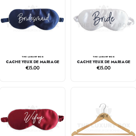
THE LUXURY BOX
THE LUXURY BOX
CACHE YEUX DE MARIAGE
CACHE YEUX DE MARIAGE
€
15.00
€
15.00