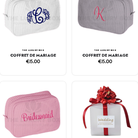
THE LUXURY BOX
THE LUXURY BOX
COFFRET DE MARIAGE
COFFRET DE MARIAGE
€
15.00
€
15.00