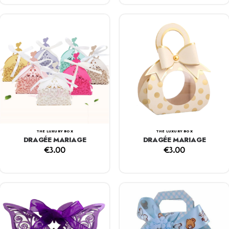
THE LUXURY BOX
THE LUXURY BOX
DRAGÉE MARIAGE
DRAGÉE MARIAGE
€
3.00
€
3.00