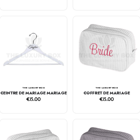
THE LUXURY BOX
THE LUXURY BOX
CEINTRE DE MARIAGE MARIAGE
COFFRET DE MARIAGE
€
15.00
€
15.00