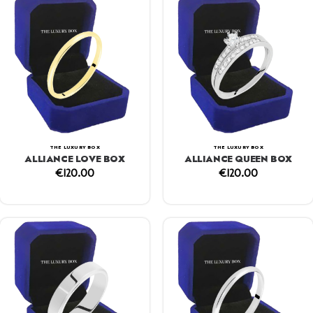
THE LUXURY BOX
THE LUXURY BOX
ALLIANCE LOVE BOX
ALLIANCE QUEEN BOX
€
120.00
€
120.00