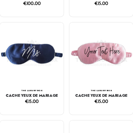
€
100.00
€
15.00
THE LUXURY BOX
THE LUXURY BOX
CACHE YEUX DE MARIAGE
CACHE YEUX DE MARIAGE
€
15.00
€
15.00