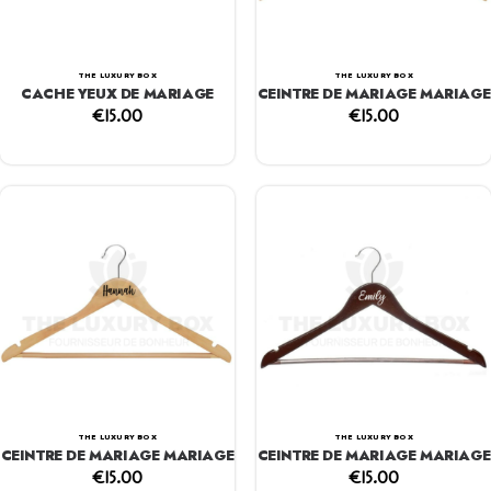
THE LUXURY BOX
THE LUXURY BOX
CACHE YEUX DE MARIAGE
CEINTRE DE MARIAGE MARIAGE
€
15.00
€
15.00
THE LUXURY BOX
THE LUXURY BOX
CEINTRE DE MARIAGE MARIAGE
CEINTRE DE MARIAGE MARIAGE
€
15.00
€
15.00