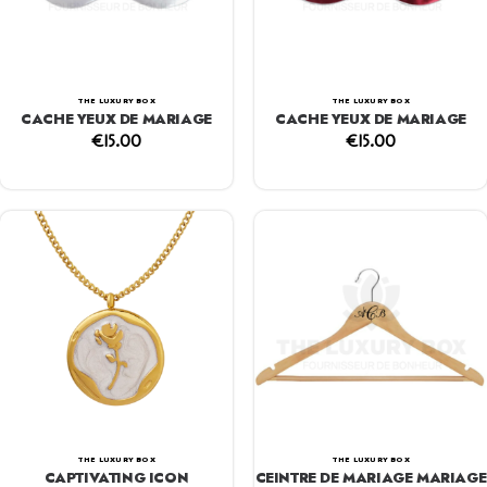
THE LUXURY BOX
THE LUXURY BOX
CACHE YEUX DE MARIAGE
CACHE YEUX DE MARIAGE
€
15.00
€
15.00
THE LUXURY BOX
THE LUXURY BOX
CAPTIVATING ICON
CEINTRE DE MARIAGE MARIAGE