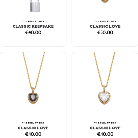
THE LUXURY BOX
THE LUXURY BOX
CLASSIC KEEPSAKE
CLASSIC LOVE
€
40.00
€
50.00
THE LUXURY BOX
THE LUXURY BOX
CLASSIC LOVE
CLASSIC LOVE
€
40.00
€
40.00