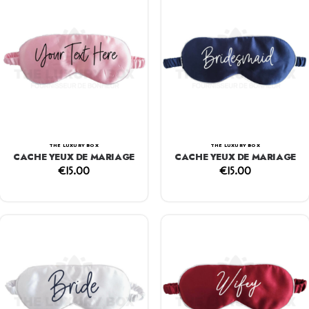
THE LUXURY BOX
THE LUXURY BOX
CACHE YEUX DE MARIAGE
CACHE YEUX DE MARIAGE
€
15.00
€
15.00