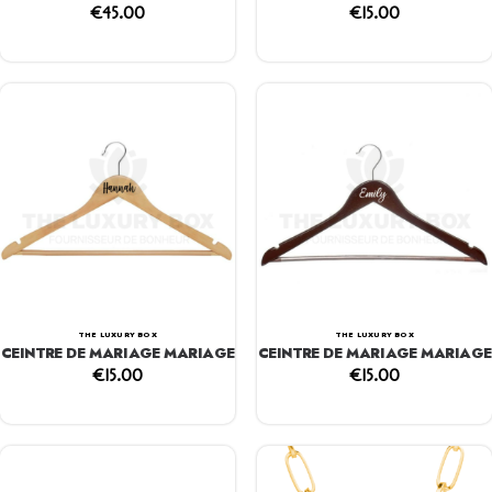
€
45.00
€
15.00
THE LUXURY BOX
THE LUXURY BOX
CEINTRE DE MARIAGE MARIAGE
CEINTRE DE MARIAGE MARIAGE
€
15.00
€
15.00