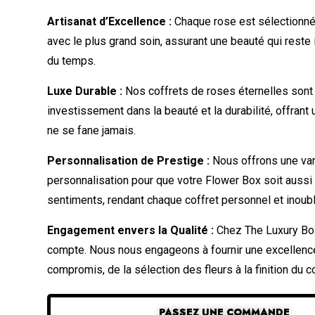
Artisanat d’Excellence :
Chaque rose est sélectionné
avec le plus grand soin, assurant une beauté qui reste 
du temps.
Luxe Durable :
Nos coffrets de roses éternelles sont
investissement dans la beauté et la durabilité, offrant
ne se fane jamais.
Personnalisation de Prestige :
Nous offrons une var
personnalisation pour que votre Flower Box soit aussi
sentiments, rendant chaque coffret personnel et inoubl
Engagement envers la Qualité :
Chez The Luxury Box
compte. Nous nous engageons à fournir une excellenc
compromis, de la sélection des fleurs à la finition du co
PASSEZ UNE COMMANDE