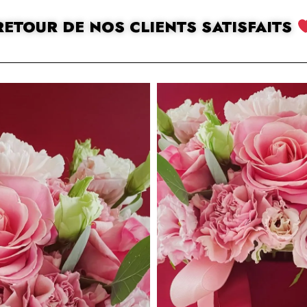
RETOUR DE NOS CLIENTS SATISFAITS