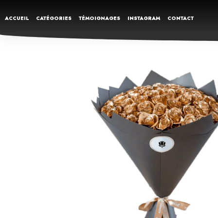
ACCUEIL
CATÉGORIES
TÉMOIGNAGES
INSTAGRAM
CONTACT