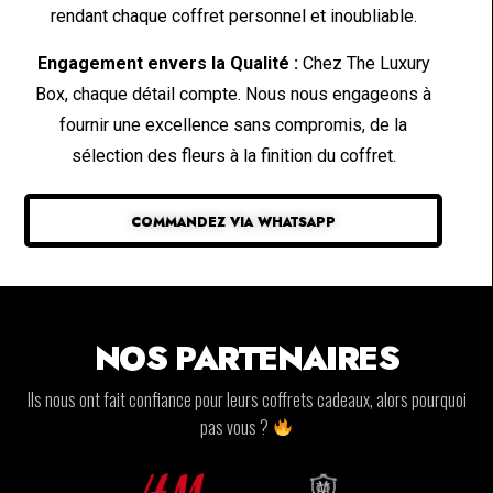
rendant chaque coffret personnel et inoubliable.
Engagement envers la Qualité :
Chez The Luxury
Box, chaque détail compte. Nous nous engageons à
fournir une excellence sans compromis, de la
sélection des fleurs à la finition du coffret.
COMMANDEZ VIA WHATSAPP
NOS PARTENAIRES
Ils nous ont fait confiance pour leurs coffrets cadeaux, alors pourquoi
pas vous ?