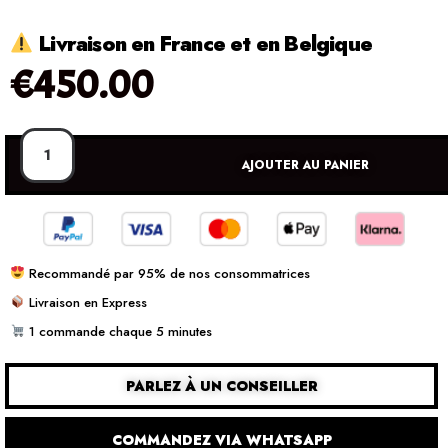
Livraison en France et en Belgique
€
450.00
AJOUTER AU PANIER
Recommandé par 95% de nos consommatrices
Livraison en Express
1 commande chaque 5 minutes
PARLEZ À UN CONSEILLER
COMMANDEZ VIA WHATSAPP