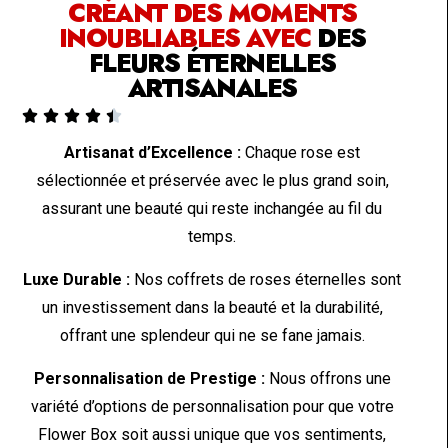
CRÉANT DES MOMENTS
INOUBLIABLES AVEC
DES
FLEURS ÉTERNELLES
ARTISANALES





Artisanat d’Excellence :
Chaque rose est
sélectionnée et préservée avec le plus grand soin,
assurant une beauté qui reste inchangée au fil du
temps.
Luxe Durable :
Nos coffrets de roses éternelles sont
un investissement dans la beauté et la durabilité,
offrant une splendeur qui ne se fane jamais.
Personnalisation de Prestige :
Nous offrons une
variété d’options de personnalisation pour que votre
Flower Box soit aussi unique que vos sentiments,