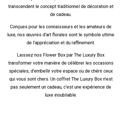
transcendent le concept traditionnel de décoration et
de cadeau.
Conçues pour les connaisseurs et les amateurs de
luxe, nos œuvres d’art florales sont le symbole ultime
de l’appréciation et du raffinement.
Laissez nos Flower Box par The Luxury Box
transformer votre manière de célébrer les occasions
spéciales, d’embellir votre espace ou de chérir ceux
qui vous sont chers. Un coffret The Luxury Box n’est
pas seulement un cadeau, c’est une expérience de
luxe inoubliable.