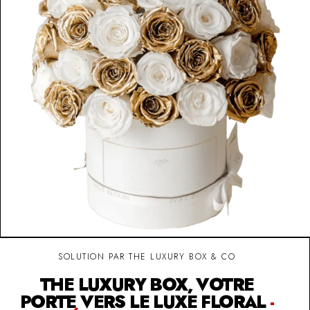
SOLUTION PAR THE LUXURY BOX & CO
THE LUXURY BOX, VOTRE
PORTE VERS LE LUXE FLORAL
-