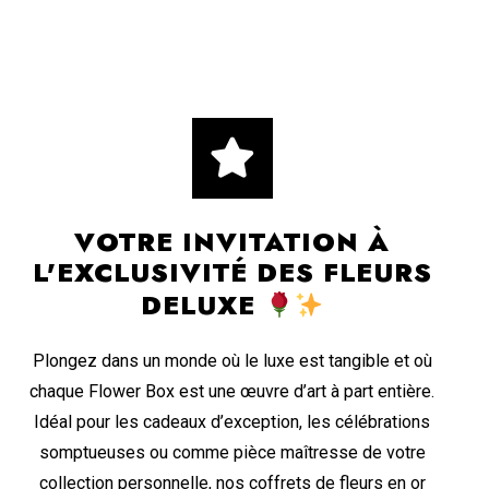
VOTRE INVITATION À
L'EXCLUSIVITÉ DES FLEURS
DELUXE
Plongez dans un monde où le luxe est tangible et où
chaque Flower Box est une œuvre d’art à part entière.
Idéal pour les cadeaux d’exception, les célébrations
somptueuses ou comme pièce maîtresse de votre
collection personnelle, nos coffrets de fleurs en or