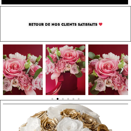
RETOUR DE NOS CLIENTS SATISFAITS