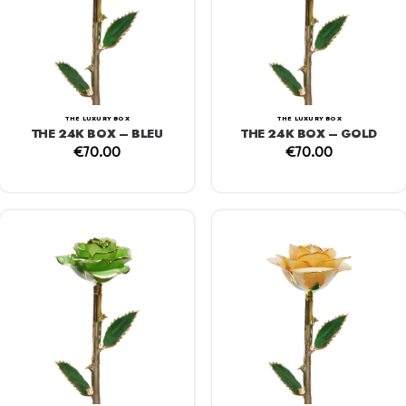
THE LUXURY BOX
THE LUXURY BOX
THE 24K BOX – BLEU
THE 24K BOX – GOLD
€
70.00
€
70.00