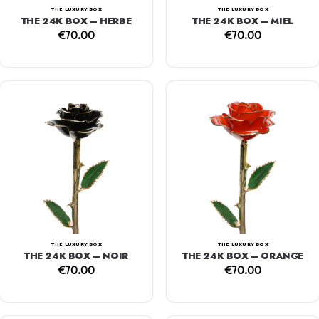
THE LUXURY BOX
THE LUXURY BOX
THE 24K BOX – HERBE
THE 24K BOX – MIEL
€
70.00
€
70.00
THE LUXURY BOX
THE LUXURY BOX
THE 24K BOX – NOIR
THE 24K BOX – ORANGE
€
70.00
€
70.00