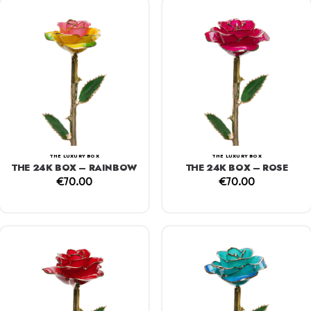
THE LUXURY BOX
THE LUXURY BOX
THE 24K BOX – RAINBOW
THE 24K BOX – ROSE
€
70.00
€
70.00