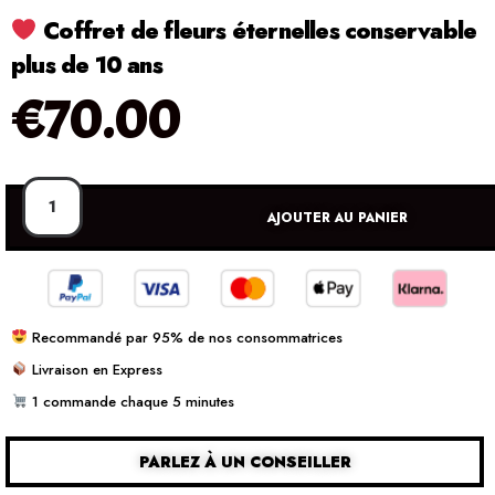
Coffret de fleurs éternelles conservable
plus de 10 ans
€
70.00
AJOUTER AU PANIER
Recommandé par 95% de nos consommatrices
Livraison en Express
1 commande chaque 5 minutes
PARLEZ À UN CONSEILLER