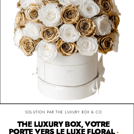
SOLUTION PAR THE LUXURY BOX & CO
THE LUXURY BOX, VOTRE
PORTE VERS LE LUXE FLORAL
-