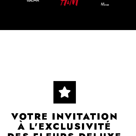
VOTRE INVITATION
À L'EXCLUSIVITÉ