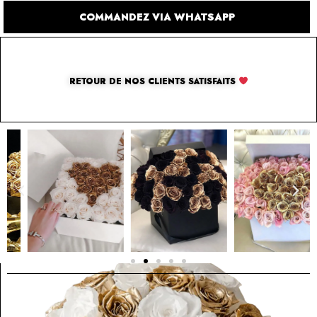
COMMANDEZ VIA WHATSAPP
RETOUR DE NOS CLIENTS SATISFAITS