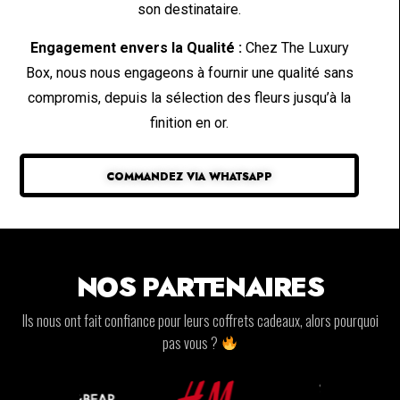
son destinataire.
Engagement envers la Qualité :
Chez The Luxury
Box, nous nous engageons à fournir une qualité sans
compromis, depuis la sélection des fleurs jusqu’à la
finition en or.
COMMANDEZ VIA WHATSAPP
NOS PARTENAIRES
Ils nous ont fait confiance pour leurs coffrets cadeaux, alors pourquoi
pas vous ?