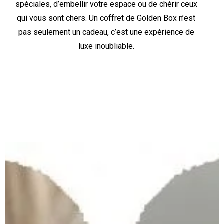
spéciales, d’embellir votre espace ou de chérir ceux
qui vous sont chers. Un coffret de Golden Box n’est
pas seulement un cadeau, c’est une expérience de
luxe inoubliable.