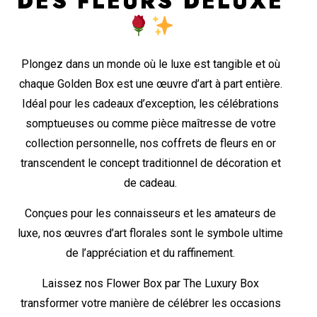
DES FLEURS DELUXE
Plongez dans un monde où le luxe est tangible et où
chaque Golden Box est une œuvre d’art à part entière.
Idéal pour les cadeaux d’exception, les célébrations
somptueuses ou comme pièce maîtresse de votre
collection personnelle, nos coffrets de fleurs en or
transcendent le concept traditionnel de décoration et
de cadeau.
Conçues pour les connaisseurs et les amateurs de
luxe, nos œuvres d’art florales sont le symbole ultime
de l’appréciation et du raffinement.
Laissez nos Flower Box par The Luxury Box
transformer votre manière de célébrer les occasions