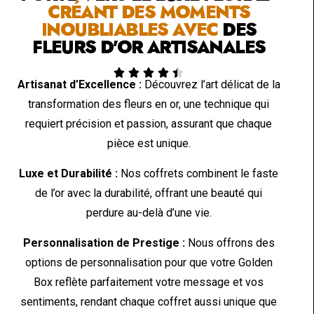
CRÉANT DES MOMENTS
INOUBLIABLES AVEC
DES
FLEURS D'OR ARTISANALES





Artisanat d’Excellence :
Découvrez l’art délicat de la
transformation des fleurs en or, une technique qui
requiert précision et passion, assurant que chaque
pièce est unique.
Luxe et Durabilité :
Nos coffrets combinent le faste
de l’or avec la durabilité, offrant une beauté qui
perdure au-delà d’une vie.
Personnalisation de Prestige :
Nous offrons des
options de personnalisation pour que votre Golden
Box reflète parfaitement votre message et vos
sentiments, rendant chaque coffret aussi unique que