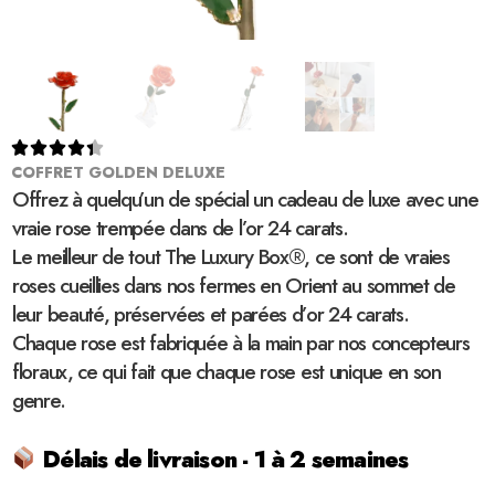





COFFRET GOLDEN DELUXE
Offrez à quelqu’un de spécial un cadeau de luxe avec une
vraie rose trempée dans de l’or 24 carats.
Le meilleur de tout The Luxury Box®, ce sont de vraies
roses cueillies dans nos fermes en Orient au sommet de
leur beauté, préservées et parées d’or 24 carats.
Chaque rose est fabriquée à la main par nos concepteurs
floraux, ce qui fait que chaque rose est unique en son
genre.
Délais de livraison - 1 à 2 semaines