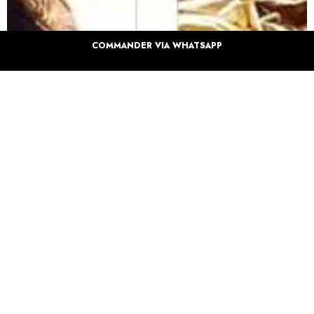
COMMANDER VIA WHATSAPP