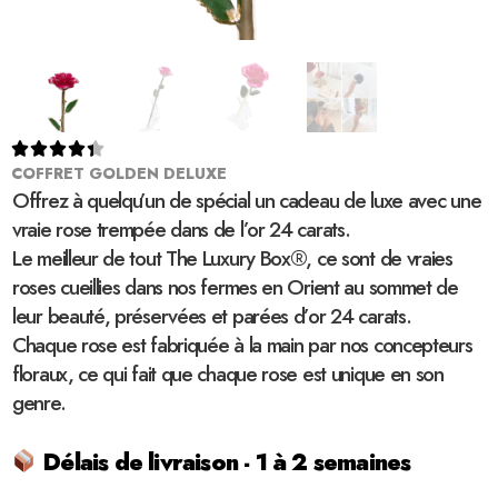





COFFRET GOLDEN DELUXE
Offrez à quelqu’un de spécial un cadeau de luxe avec une
vraie rose trempée dans de l’or 24 carats.
Le meilleur de tout The Luxury Box®, ce sont de vraies
roses cueillies dans nos fermes en Orient au sommet de
leur beauté, préservées et parées d’or 24 carats.
Chaque rose est fabriquée à la main par nos concepteurs
floraux, ce qui fait que chaque rose est unique en son
genre.
Délais de livraison - 1 à 2 semaines