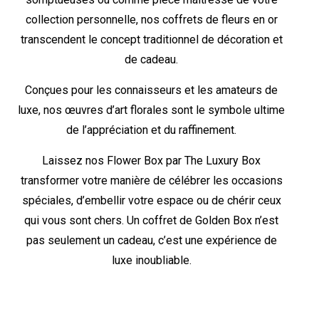
collection personnelle, nos coffrets de fleurs en or
transcendent le concept traditionnel de décoration et
de cadeau.
Conçues pour les connaisseurs et les amateurs de
luxe, nos œuvres d’art florales sont le symbole ultime
de l’appréciation et du raffinement.
Laissez nos Flower Box par The Luxury Box
transformer votre manière de célébrer les occasions
spéciales, d’embellir votre espace ou de chérir ceux
qui vous sont chers. Un coffret de Golden Box n’est
pas seulement un cadeau, c’est une expérience de
luxe inoubliable.