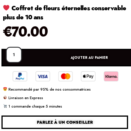
Coffret de fleurs éternelles conservable
plus de 10 ans
€
70.00
AJOUTER AU PANIER
Recommandé par 95% de nos consommatrices
Livraison en Express
1 commande chaque 5 minutes
PARLEZ À UN CONSEILLER