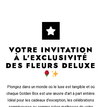
VOTRE INVITATION
À L'EXCLUSIVITÉ
DES FLEURS DELUXE
Plongez dans un monde où le luxe est tangible et où
chaque Golden Box est une œuvre d’art à part entière.
Idéal pour les cadeaux d’exception, les célébrations
somptueuses ou comme pièce maîtresse de votre