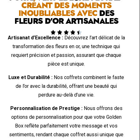
CRÉANT DES MOMENTS
INOUBLIABLES AVEC
DES
FLEURS D'OR ARTISANALES





Artisanat d’Excellence :
Découvrez l’art délicat de la
transformation des fleurs en or, une technique qui
requiert précision et passion, assurant que chaque
pièce est unique.
Luxe et Durabilité :
Nos coffrets combinent le faste
de l’or avec la durabilité, offrant une beauté qui
perdure au-delà d’une vie.
Personnalisation de Prestige :
Nous offrons des
options de personnalisation pour que votre Golden
Box reflète parfaitement votre message et vos
sentiments, rendant chaque coffret aussi unique que