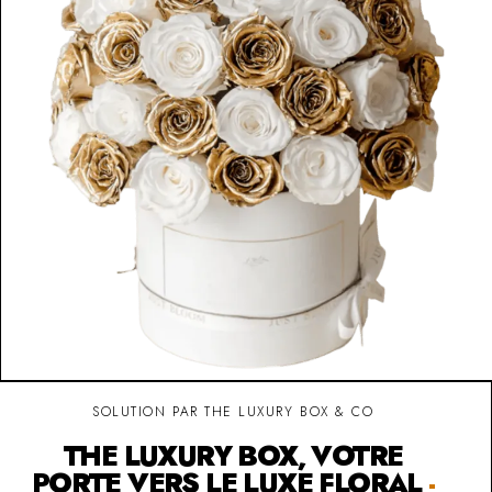
SOLUTION PAR THE LUXURY BOX & CO
THE LUXURY BOX, VOTRE
PORTE VERS LE LUXE FLORAL
-