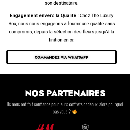
son destinataire.
Engagement envers la Qualité :
Chez The Luxury
Box, nous nous engageons à fournir une qualité sans
compromis, depuis la sélection des fleurs jusqu’à la
finition en or.
COMMANDEZ VIA WHATSAPP
NOS PARTENAIRES
Ils nous ont fait confiance pour leurs coffrets cadeaux, alors pourquoi
pas vous ?