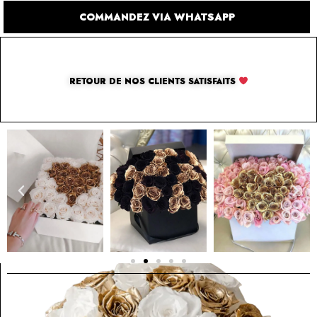
COMMANDEZ VIA WHATSAPP
RETOUR DE NOS CLIENTS SATISFAITS