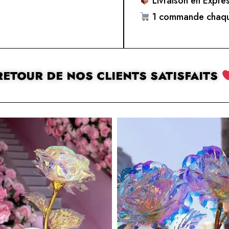
Livraison en Expre
1 commande chaqu
RETOUR DE NOS CLIENTS SATISFAITS