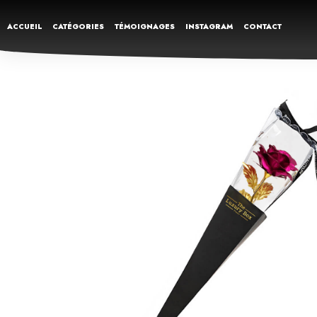
ACCUEIL
CATÉGORIES
TÉMOIGNAGES
INSTAGRAM
CONTACT