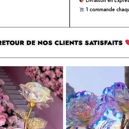
Livraison en Expre
1 commande chaqu
RETOUR DE NOS CLIENTS SATISFAITS