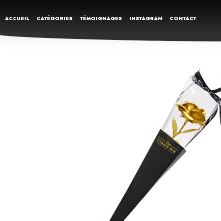
ACCUEIL
CATÉGORIES
TÉMOIGNAGES
INSTAGRAM
CONTACT