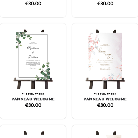
€
80.00
€
80.00
THE LUXURY BOX
THE LUXURY BOX
PANNEAU WELCOME
PANNEAU WELCOME
€
80.00
€
80.00