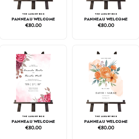
THE LUXURY BOX
THE LUXURY BOX
PANNEAU WELCOME
PANNEAU WELCOME
€
80.00
€
80.00
THE LUXURY BOX
THE LUXURY BOX
PANNEAU WELCOME
PANNEAU WELCOME
€
80.00
€
80.00