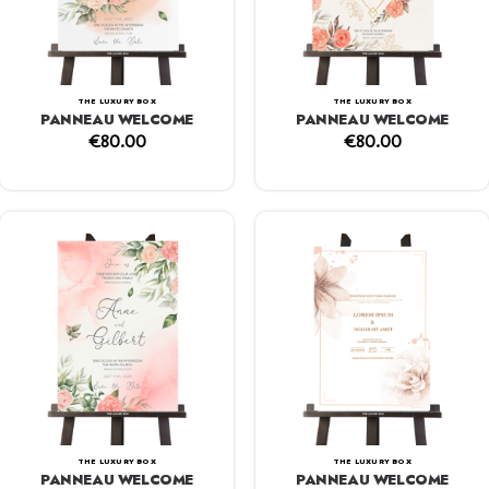
THE LUXURY BOX
THE LUXURY BOX
PANNEAU WELCOME
PANNEAU WELCOME
€
80.00
€
80.00
THE LUXURY BOX
THE LUXURY BOX
PANNEAU WELCOME
PANNEAU WELCOME