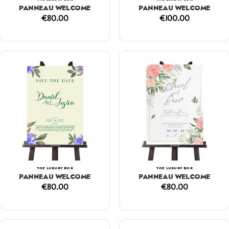
PANNEAU WELCOME
PANNEAU WELCOME
€
100.00
€
80.00
THE LUXURY BOX
THE LUXURY BOX
PANNEAU WELCOME
PANNEAU WELCOME
€
80.00
€
80.00