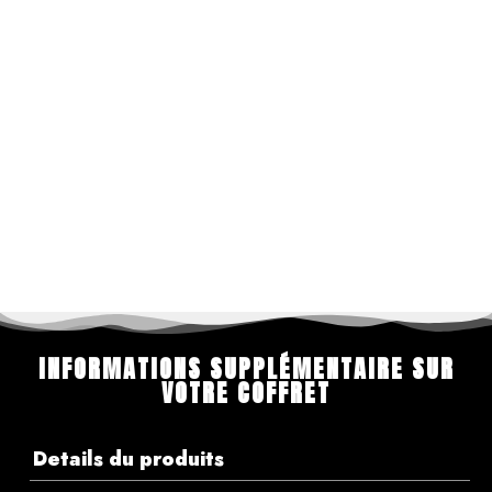
INFORMATIONS SUPPLÉMENTAIRE SUR
VOTRE COFFRET
Details du produits