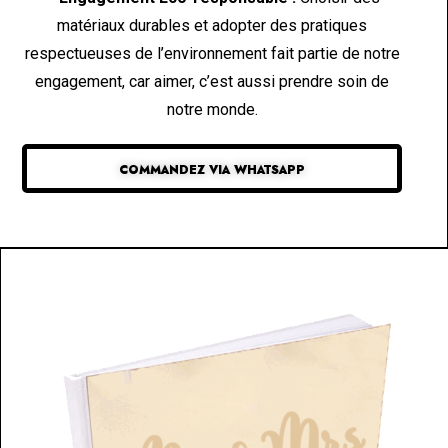
matériaux durables et adopter des pratiques
respectueuses de l’environnement fait partie de notre
engagement, car aimer, c’est aussi prendre soin de
notre monde.
COMMANDEZ VIA WHATSAPP