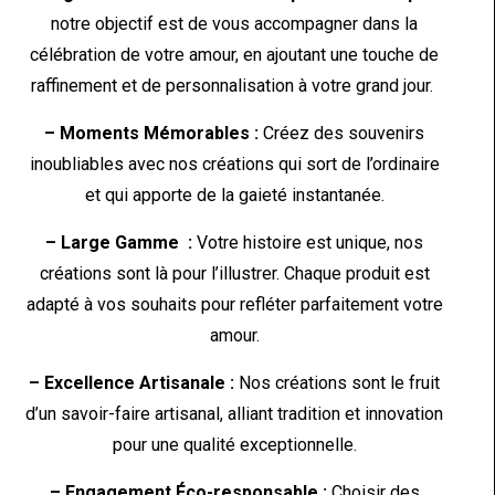
notre objectif est de vous accompagner dans la
célébration de votre amour, en ajoutant une touche de
raffinement et de personnalisation à votre grand jour.
– Moments Mémorables :
Créez des souvenirs
inoubliables avec nos créations qui sort de l’ordinaire
et qui apporte de la gaieté instantanée.
– Large Gamme :
Votre histoire est unique, nos
créations sont là pour l’illustrer. Chaque produit est
adapté à vos souhaits pour refléter parfaitement votre
amour.
– Excellence Artisanale :
Nos créations sont le fruit
d’un savoir-faire artisanal, alliant tradition et innovation
pour une qualité exceptionnelle.
– Engagement Éco-responsable :
Choisir des