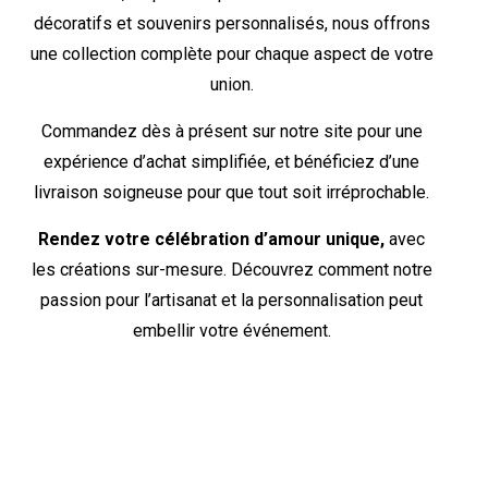
décoratifs et souvenirs personnalisés, nous offrons
une collection complète pour chaque aspect de votre
union.
Commandez dès à présent sur notre site pour une
expérience d’achat simplifiée, et bénéficiez d’une
livraison soigneuse pour que tout soit irréprochable.
Rendez votre célébration d’amour unique,
avec
les créations sur-mesure. Découvrez comment notre
passion pour l’artisanat et la personnalisation peut
embellir votre événement.