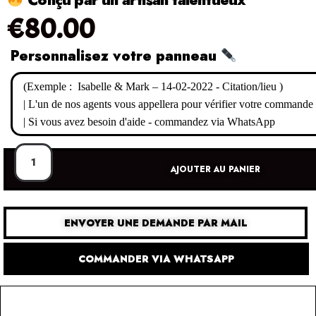
€
80.00
Personnalisez votre panneau
AJOUTER AU PANIER
ENVOYER UNE DEMANDE PAR MAIL
COMMANDER VIA WHATSAPP