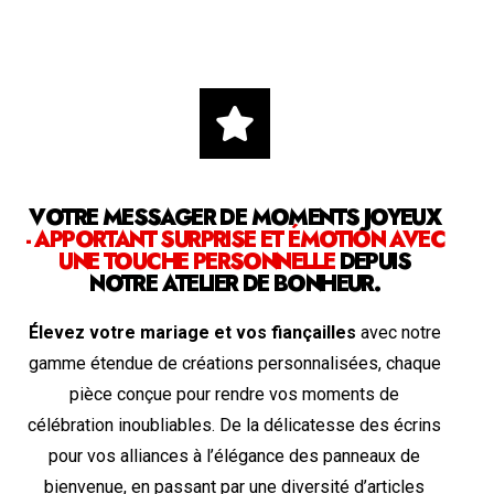
VOTRE MESSAGER DE MOMENTS JOYEUX
- APPORTANT SURPRISE ET ÉMOTION AVEC
UNE TOUCHE PERSONNELLE
DEPUIS
NOTRE ATELIER DE BONHEUR.
Élevez votre mariage et vos fiançailles
avec notre
gamme étendue de créations personnalisées, chaque
pièce conçue pour rendre vos moments de
célébration inoubliables. De la délicatesse des écrins
pour vos alliances à l’élégance des panneaux de
bienvenue, en passant par une diversité d’articles