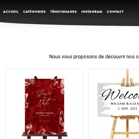
ACCUEIL
CATÉGORIES
TÉMOIGNAGES
INSTAGRAM
CONTACT
Nous vous proposons de découvrir nos cof