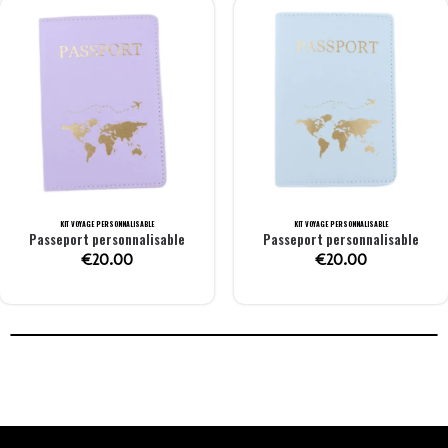
KIT VOYAGE PERSONNALISABLE
KIT VOYAGE PERSONNALISABLE
Passeport personnalisable
Passeport personnalisable
€
20.00
€
20.00