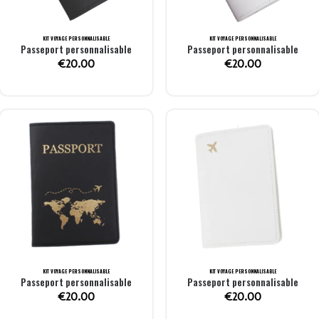
KIT VOYAGE PERSONNALISABLE
KIT VOYAGE PERSONNALISABLE
Passeport personnalisable
Passeport personnalisable
€
20.00
€
20.00
KIT VOYAGE PERSONNALISABLE
KIT VOYAGE PERSONNALISABLE
Passeport personnalisable
Passeport personnalisable
€
20.00
€
20.00