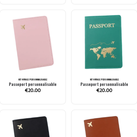
KIT VOYAGE PERSONNALISABLE
KIT VOYAGE PERSONNALISABLE
Passeport personnalisable
Passeport personnalisable
€
20.00
€
20.00