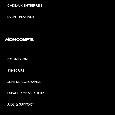
CADEAUX ENTREPRISE
EVENT PLANNER
MON COMPTE.
CONNEXION
S'INSCRIRE
SUIVI DE COMMANDE
ESPACE AMBASSADEUR
AIDE & SUPPORT