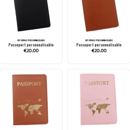
KIT VOYAGE PERSONNALISABLE
KIT VOYAGE PERSONNALISABLE
Passeport personnalisable
Passeport personnalisable
€
20.00
€
20.00