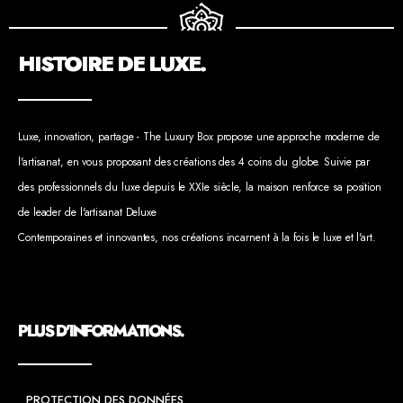
HISTOIRE DE LUXE.
Luxe, innovation, partage - The Luxury Box propose une approche moderne de
l'artisanat, en vous proposant des créations des 4 coins du globe. Suivie par
des professionnels du luxe depuis le XXIe siècle, la maison renforce sa position
de leader de l'artisanat Deluxe
Contemporaines et innovantes, nos créations incarnent à la fois le luxe et l'art.
PLUS D'INFORMATIONS.
PROTECTION DES DONNÉES