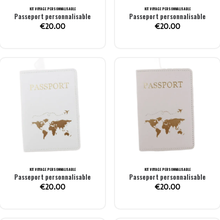
KIT VOYAGE PERSONNALISABLE
KIT VOYAGE PERSONNALISABLE
Passeport personnalisable
Passeport personnalisable
€
20.00
€
20.00
KIT VOYAGE PERSONNALISABLE
KIT VOYAGE PERSONNALISABLE
Passeport personnalisable
Passeport personnalisable
€
20.00
€
20.00