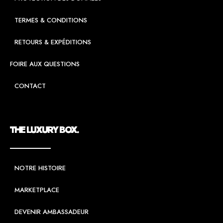
TERMES & CONDITIONS
RETOURS & EXPÉDITIONS
FOIRE AUX QUESTIONS
CONTACT
THE LUXURY BOX.
NOTRE HISTOIRE
MARKETPLACE
DEVENIR AMBASSADEUR