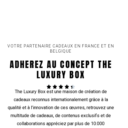
VOTRE PARTENAIRE CADEAUX EN FRANCE ET EN
BELGIQUE
ADHEREZ AU CONCEPT THE
LUXURY BOX





The Luxury Box est une maison de création de
cadeaux reconnus internationalement grâce à la
qualité et à l’innovation de ces œuvres, retrouvez une
multitude de cadeaux, de contenus exclusifs et de
collaborations appréciez par plus de 10.000