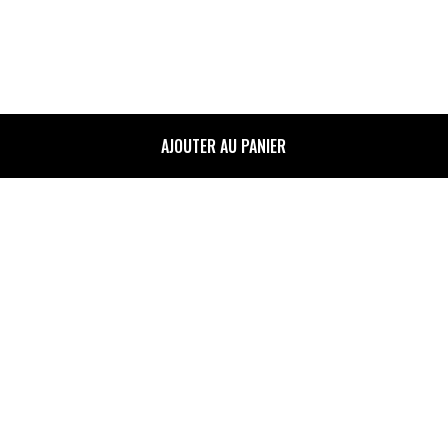
AJOUTER AU PANIER