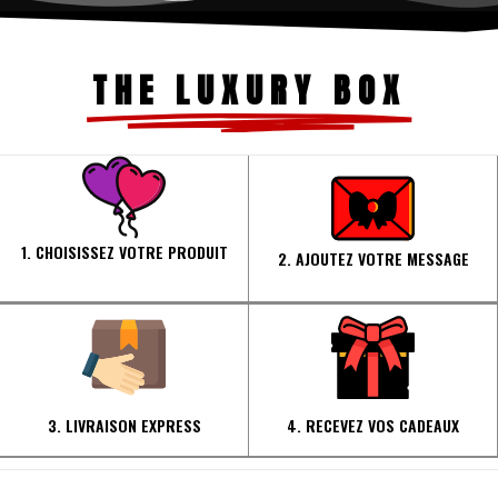
THE LUXURY BOX
1. CHOISISSEZ VOTRE PRODUIT
2. AJOUTEZ VOTRE MESSAGE
3. LIVRAISON EXPRESS
4. RECEVEZ VOS CADEAUX