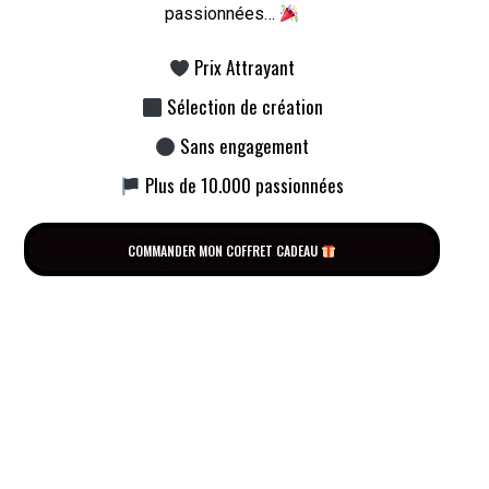
passionnées…
Prix Attrayant
Sélection de création
Sans engagement
Plus de 10.000 passionnées
COMMANDER MON COFFRET CADEAU