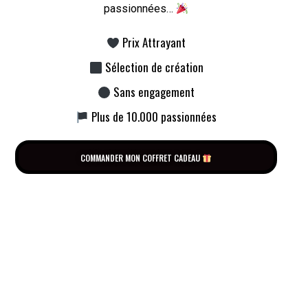
passionnées…
Prix Attrayant
Sélection de création
Sans engagement
Plus de 10.000 passionnées
COMMANDER MON COFFRET CADEAU