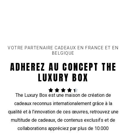
VOTRE PARTENAIRE CADEAUX EN FRANCE ET EN
BELGIQUE
ADHEREZ AU CONCEPT THE
LUXURY BOX





The Luxury Box est une maison de création de
cadeaux reconnus internationalement grâce à la
qualité et à l’innovation de ces œuvres, retrouvez une
multitude de cadeaux, de contenus exclusifs et de
collaborations appréciez par plus de 10.000