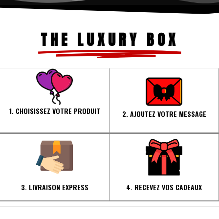
THE LUXURY BOX
1. CHOISISSEZ VOTRE PRODUIT
2. AJOUTEZ VOTRE MESSAGE
3. LIVRAISON EXPRESS
4. RECEVEZ VOS CADEAUX