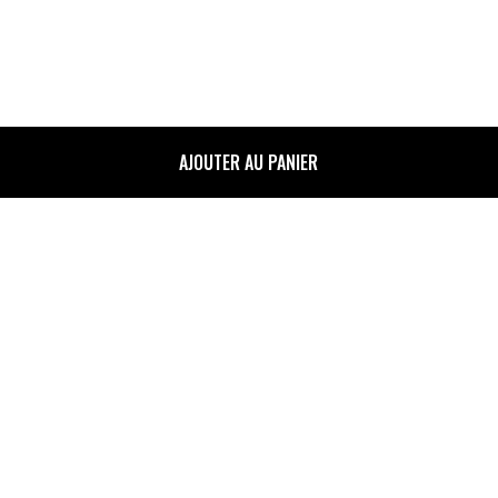
AJOUTER AU PANIER