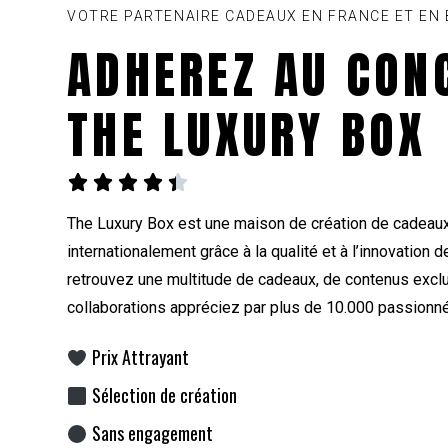
VOTRE PARTENAIRE CADEAUX EN FRANCE ET EN 
ADHEREZ AU CON
THE LUXURY BOX





The Luxury Box est une maison de création de cadeau
internationalement grâce à la qualité et à l’innovation 
retrouvez une multitude de cadeaux, de contenus exclu
collaborations appréciez par plus de 10.000 passion
Prix Attrayant
Sélection de création
Sans engagement