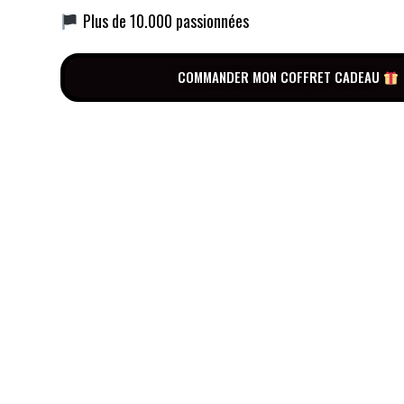
Plus de 10.000 passionnées
COMMANDER MON COFFRET CADEAU