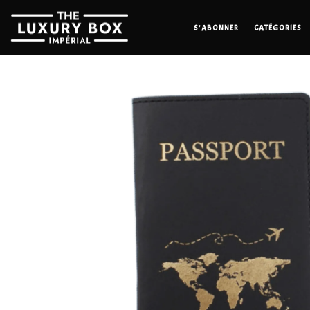
S’ABONNER
CATÉGORIES