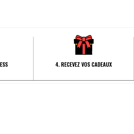
RESS
4. RECEVEZ VOS CADEAUX