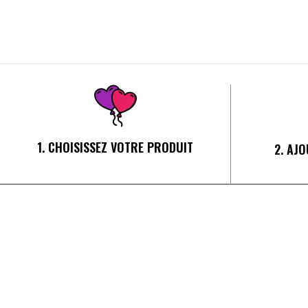
1. CHOISISSEZ VOTRE PRODUIT
2. AJ