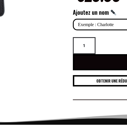
Ajoutez un nom
OBTENIR UNE RÉD