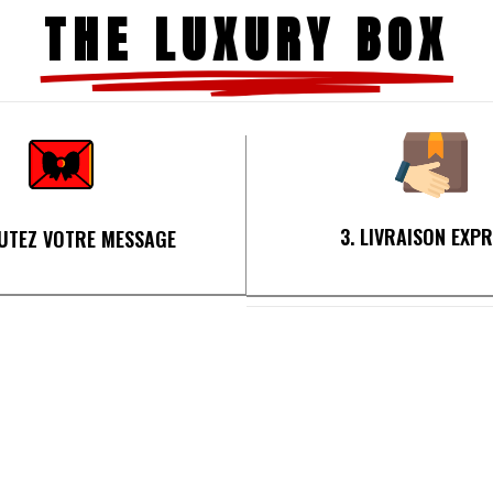
THE LUXURY BOX
3. LIVRAISON EXP
OUTEZ VOTRE MESSAGE