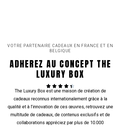
VOTRE PARTENAIRE CADEAUX EN FRANCE ET EN
BELGIQUE
ADHEREZ AU CONCEPT THE
LUXURY BOX





The Luxury Box est une maison de création de
cadeaux reconnus internationalement grâce à la
qualité et à l’innovation de ces œuvres, retrouvez une
multitude de cadeaux, de contenus exclusifs et de
collaborations appréciez par plus de 10.000