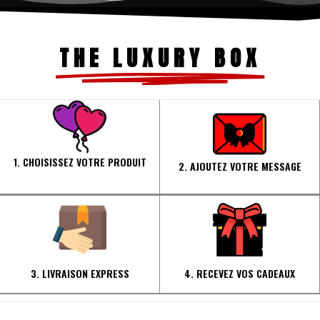
THE LUXURY BOX
1. CHOISISSEZ VOTRE PRODUIT
2. AJOUTEZ VOTRE MESSAGE
3. LIVRAISON EXPRESS
4. RECEVEZ VOS CADEAUX