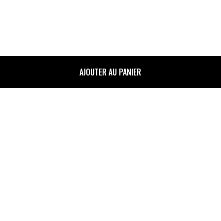
AJOUTER AU PANIER