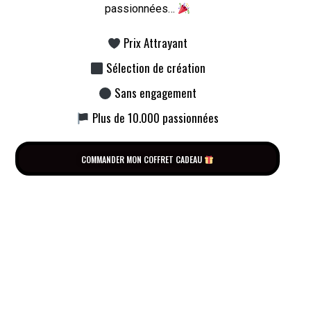
passionnées…
Prix Attrayant
Sélection de création
Sans engagement
Plus de 10.000 passionnées
COMMANDER MON COFFRET CADEAU