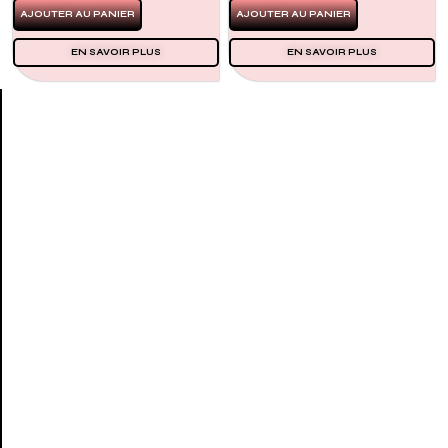
AJOUTER AU PANIER
AJOUTER AU PANIER
EN SAVOIR PLUS
EN SAVOIR PLUS