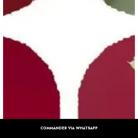
COMMANDER VIA WHATSAPP