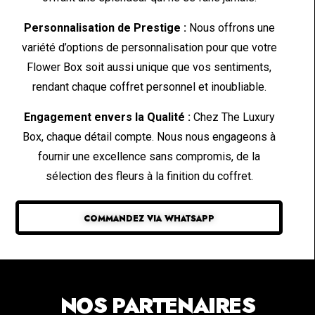
Personnalisation de Prestige :
Nous offrons une
variété d’options de personnalisation pour que votre
Flower Box soit aussi unique que vos sentiments,
rendant chaque coffret personnel et inoubliable.
Engagement envers la Qualité :
Chez The Luxury
Box, chaque détail compte. Nous nous engageons à
fournir une excellence sans compromis, de la
sélection des fleurs à la finition du coffret.
COMMANDEZ VIA WHATSAPP
NOS PARTENAIRES