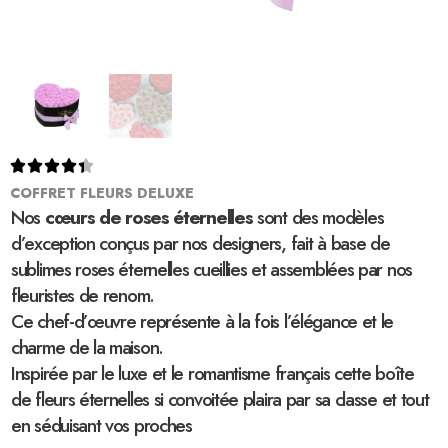





COFFRET FLEURS DELUXE
Nos
cœurs de roses éternelles
sont des modèles
d’exception conçus par nos designers, fait à base de
sublimes roses éternelles cueillies et assemblées par nos
fleuristes de renom.
Ce chef-d’œuvre représente à la fois l’élégance et le
charme de la maison.
Inspirée par le luxe et le romantisme français cette boîte
de fleurs éternelles si convoitée plaira par sa classe et tout
en séduisant vos proches