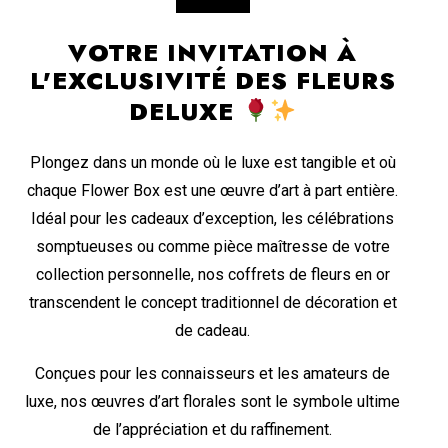
VOTRE INVITATION À
L'EXCLUSIVITÉ DES FLEURS
DELUXE
Plongez dans un monde où le luxe est tangible et où
chaque Flower Box est une œuvre d’art à part entière.
Idéal pour les cadeaux d’exception, les célébrations
somptueuses ou comme pièce maîtresse de votre
collection personnelle, nos coffrets de fleurs en or
transcendent le concept traditionnel de décoration et
de cadeau.
Conçues pour les connaisseurs et les amateurs de
luxe, nos œuvres d’art florales sont le symbole ultime
de l’appréciation et du raffinement.