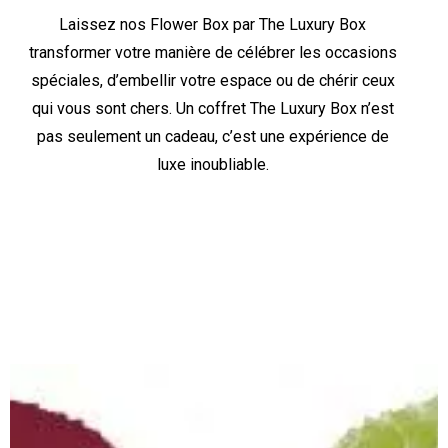
Laissez nos Flower Box par The Luxury Box
transformer votre manière de célébrer les occasions
spéciales, d’embellir votre espace ou de chérir ceux
qui vous sont chers. Un coffret The Luxury Box n’est
pas seulement un cadeau, c’est une expérience de
luxe inoubliable.