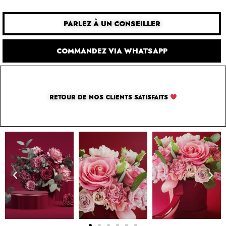
PARLEZ À UN CONSEILLER
COMMANDEZ VIA WHATSAPP
RETOUR DE NOS CLIENTS SATISFAITS