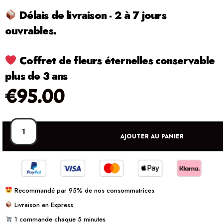
Délais de livraison - 2 à 7 jours
ouvrables.
Coffret de fleurs éternelles conservable
plus de 3 ans
€
95.00
AJOUTER AU PANIER
Recommandé par 95% de nos consommatrices
Livraison en Express
1 commande chaque 5 minutes