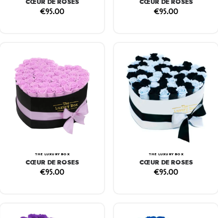
CŒUR DE ROSES
CŒUR DE ROSES
€
95.00
€
95.00
THE LUXURY BOX
THE LUXURY BOX
CŒUR DE ROSES
CŒUR DE ROSES
€
95.00
€
95.00