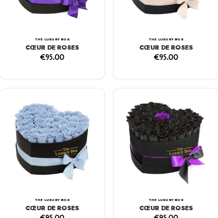
THE LUXURY BOX
THE LUXURY BOX
CŒUR DE ROSES
CŒUR DE ROSES
€
95.00
€
95.00
THE LUXURY BOX
THE LUXURY BOX
CŒUR DE ROSES
CŒUR DE ROSES