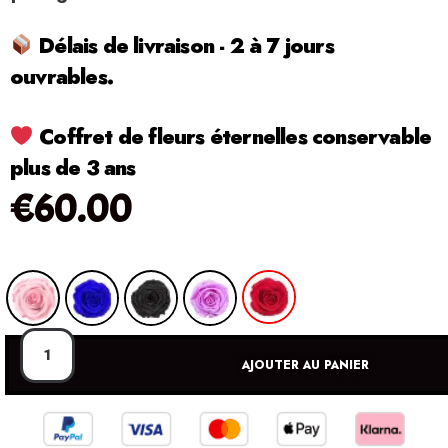
Délais de livraison - 2 à 7 jours
ouvrables.
Coffret de fleurs éternelles conservable
plus de 3 ans
€
60.00
AJOUTER AU PANIER