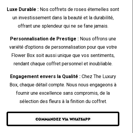
Luxe Durable :
Nos coffrets de roses éternelles sont
un investissement dans la beauté et la durabilité,
offrant une splendeur qui ne se fane jamais.
Personnalisation de Prestige :
Nous offrons une
variété d’options de personnalisation pour que votre
Flower Box soit aussi unique que vos sentiments,
rendant chaque coffret personnel et inoubliable.
Engagement envers la Qualité :
Chez The Luxury
Box, chaque détail compte. Nous nous engageons à
fournir une excellence sans compromis, de la
sélection des fleurs à la finition du coffret.
COMMANDEZ VIA WHATSAPP