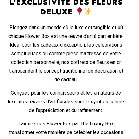
L'EXCLUSIVITÉ DES FLEURS
DELUXE
Plongez dans un monde où le luxe est tangible et où
chaque Flower Box est une œuvre d’art à part entière.
Idéal pour les cadeaux d’exception, les célébrations
somptueuses ou comme pièce maîtresse de votre
collection personnelle, nos coffrets de fleurs en or
transcendent le concept traditionnel de décoration et
de cadeau.
Conçues pour les connaisseurs et les amateurs de
luxe, nos œuvres d’art florales sont le symbole ultime
de l’appréciation et du raffinement.
Laissez nos Flower Box par The Luxury Box
transformer votre manière de célébrer les occasions