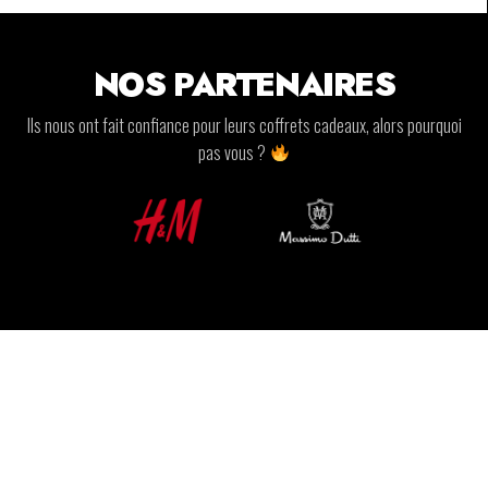
NOS PARTENAIRES
Ils nous ont fait confiance pour leurs coffrets cadeaux, alors pourquoi
pas vous ?