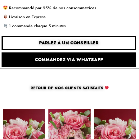
Recommandé par 95% de nos consommatrices
Livraison en Express
1 commande chaque 5 minutes
PARLEZ À UN CONSEILLER
COMMANDEZ VIA WHATSAPP
RETOUR DE NOS CLIENTS SATISFAITS