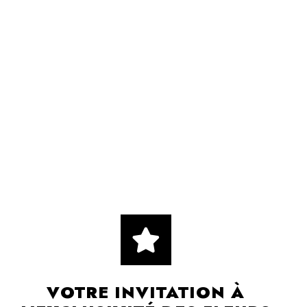
VOTRE INVITATION À