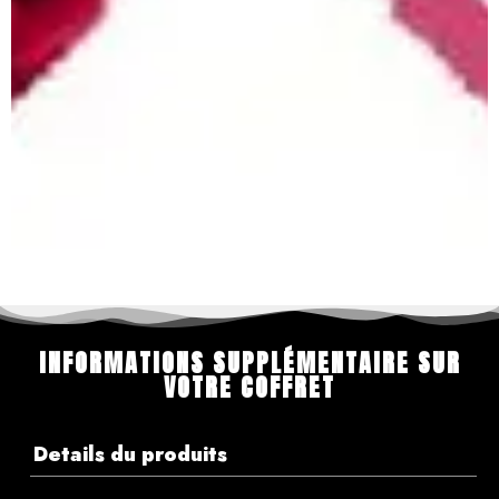
INFORMATIONS SUPPLÉMENTAIRE SUR
VOTRE COFFRET
Details du produits