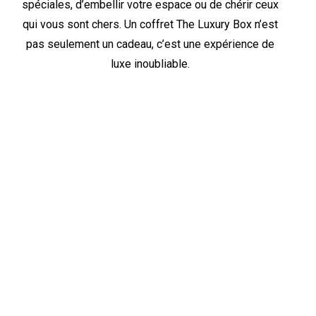
spéciales, d’embellir votre espace ou de chérir ceux
qui vous sont chers. Un coffret The Luxury Box n’est
pas seulement un cadeau, c’est une expérience de
luxe inoubliable.