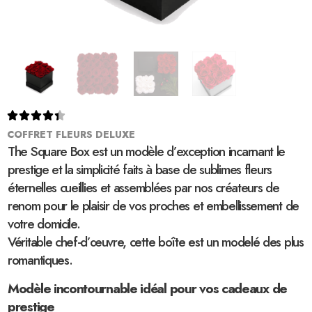





COFFRET FLEURS DELUXE
The Square Box est un modèle d’exception incarnant le
prestige et la simplicité faits à base de sublimes fleurs
éternelles cueillies et assemblées par nos créateurs de
renom pour le plaisir de vos proches et embellissement de
votre domicile.
Véritable chef-d’œuvre, cette boîte est un modelé des plus
romantiques.
Modèle incontournable idéal pour vos cadeaux de
prestige