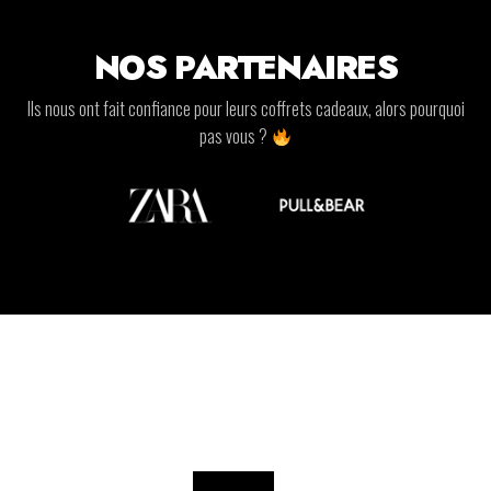
NOS PARTENAIRES
Ils nous ont fait confiance pour leurs coffrets cadeaux, alors pourquoi
pas vous ?