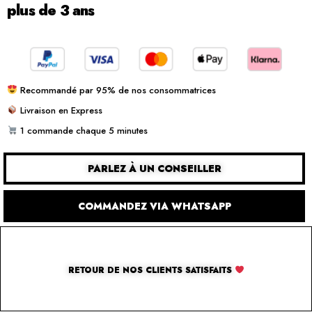
plus de 3 ans
Recommandé par 95% de nos consommatrices
Livraison en Express
1 commande chaque 5 minutes
PARLEZ À UN CONSEILLER
COMMANDEZ VIA WHATSAPP
RETOUR DE NOS CLIENTS SATISFAITS