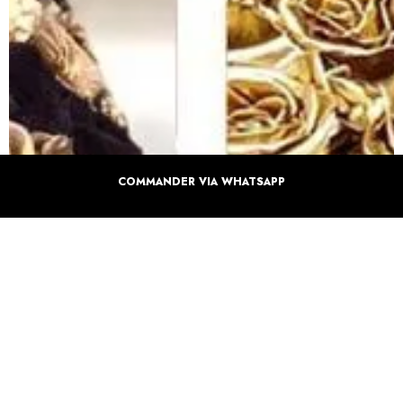
COMMANDER VIA WHATSAPP