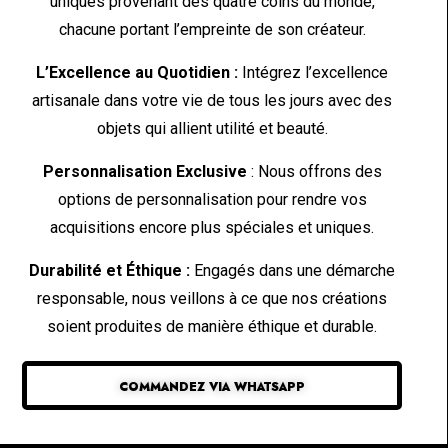
uniques provenant des quatre coins du monde,
chacune portant l’empreinte de son créateur.
L’Excellence au Quotidien :
Intégrez l’excellence
artisanale dans votre vie de tous les jours avec des
objets qui allient utilité et beauté.
Personnalisation Exclusive
: Nous offrons des
options de personnalisation pour rendre vos
acquisitions encore plus spéciales et uniques.
Durabilité et Éthique :
Engagés dans une démarche
responsable, nous veillons à ce que nos créations
soient produites de manière éthique et durable.
COMMANDEZ VIA WHATSAPP