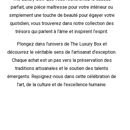
parfait, une pièce maîtresse pour votre intérieur ou
simplement une touche de beauté pour égayer votre
quotidien, vous trouverez dans notre collection des
trésors qui parlent à l’âme et inspirent l’esprit.
Plongez dans l’univers de The Luxury Box et
découvrez le véritable sens de l’artisanat d’exception.
Chaque achat est un pas vers la préservation des
traditions artisanales et le soutien des talents
émergents. Rejoignez-nous dans cette célébration de
l’art, de la culture et de l’excellence humaine.