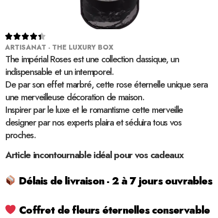





ARTISANAT - THE LUXURY BOX
The impérial Roses est une collection classique, un
indispensable et un intemporel.
De par son effet marbré, cette rose éternelle unique sera
une merveilleuse décoration de maison.
Inspirer par le luxe et le romantisme cette merveille
designer par nos experts plaira et séduira tous vos
proches.
Article incontournable idéal pour vos cadeaux
Délais de livraison - 2 à 7 jours ouvrables
Coffret de fleurs éternelles conservable