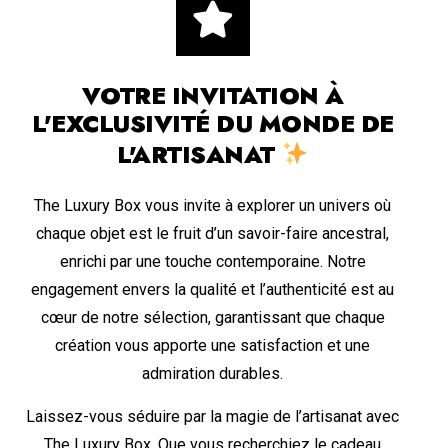
VOTRE INVITATION À
L'EXCLUSIVITÉ DU MONDE DE
L'ARTISANAT
The Luxury Box vous invite à explorer un univers où
chaque objet est le fruit d’un savoir-faire ancestral,
enrichi par une touche contemporaine. Notre
engagement envers la qualité et l’authenticité est au
cœur de notre sélection, garantissant que chaque
création vous apporte une satisfaction et une
admiration durables.
Laissez-vous séduire par la magie de l’artisanat avec
The Luxury Box. Que vous recherchiez le cadeau