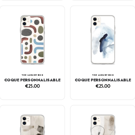
THE LUXURY BOX
THE LUXURY BOX
COQUE PERSONNALISABLE
COQUE PERSONNALISABLE
€
25.00
€
25.00