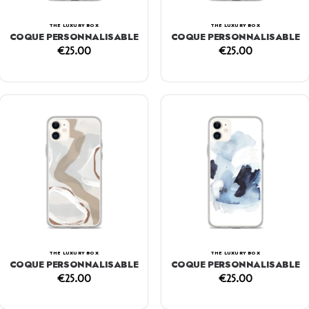
THE LUXURY BOX
THE LUXURY BOX
COQUE PERSONNALISABLE
COQUE PERSONNALISABLE
€
25.00
€
25.00
THE LUXURY BOX
THE LUXURY BOX
COQUE PERSONNALISABLE
COQUE PERSONNALISABLE
€
25.00
€
25.00