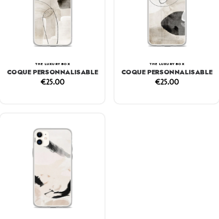
THE LUXURY BOX
THE LUXURY BOX
COQUE PERSONNALISABLE
COQUE PERSONNALISABLE
€
25.00
€
25.00