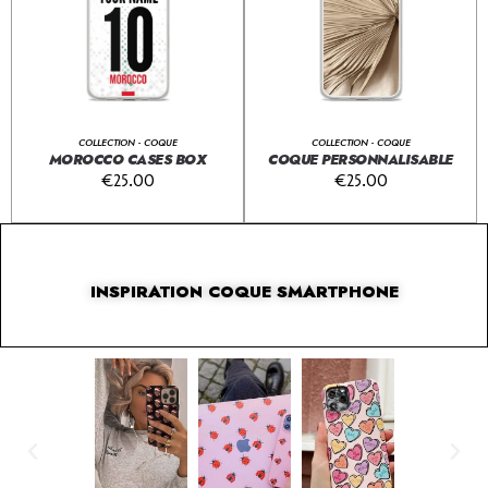
COLLECTION - COQUE
COLLECTION - COQUE
MOROCCO CASES BOX
COQUE PERSONNALISABLE
€
25.00
€
25.00
INSPIRATION COQUE SMARTPHONE