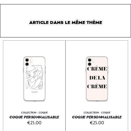
ARTICLE DANS LE MÊME THÈME
COLLECTION - COQUE
COLLECTION - COQUE
COQUE PERSONNALISABLE
COQUE PERSONNALISABLE
€
25.00
€
25.00