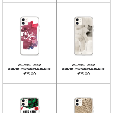
COLLECTION - COQUE
COLLECTION - COQUE
COQUE PERSONNALISABLE
COQUE PERSONNALISABLE
€
25.00
€
25.00