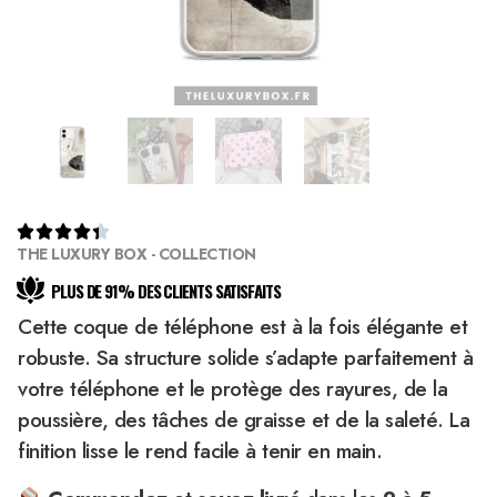





THE LUXURY BOX - COLLECTION
PLUS DE 91% DES CLIENTS SATISFAITS
Cette coque de téléphone est à la fois élégante et
robuste. Sa structure solide s’adapte parfaitement à
votre téléphone et le protège des rayures, de la
poussière, des tâches de graisse et de la saleté. La
finition lisse le rend facile à tenir en main.