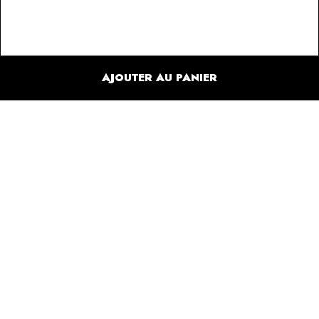
AJOUTER AU PANIER