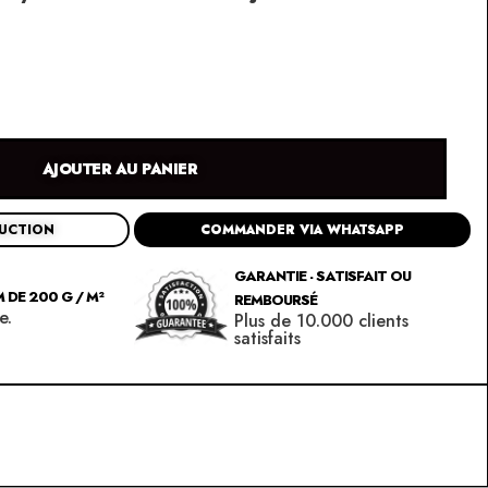
AJOUTER AU PANIER
DUCTION
COMMANDER VIA WHATSAPP
GARANTIE - SATISFAIT OU
 DE 200 G / M²
REMBOURSÉ
e.
Plus de 10.000 clients
satisfaits