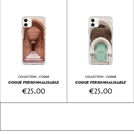
COLLECTION - COQUE
COLLECTION - COQUE
COQUE PERSONNALISABLE
COQUE PERSONNALISABLE
€
25.00
€
25.00