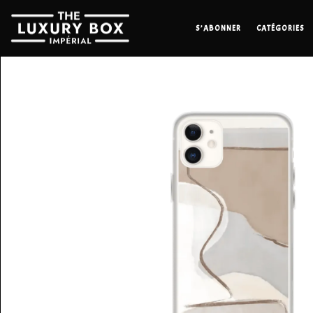
S’ABONNER
CATÉGORIES