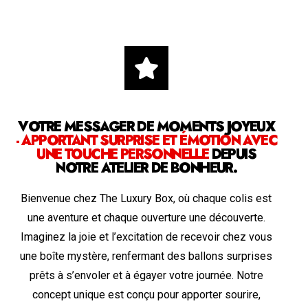
VOTRE MESSAGER DE MOMENTS JOYEUX
- APPORTANT SURPRISE ET ÉMOTION AVEC
UNE TOUCHE PERSONNELLE
DEPUIS
NOTRE ATELIER DE BONHEUR.
Bienvenue chez The Luxury Box, où chaque colis est
une aventure et chaque ouverture une découverte.
Imaginez la joie et l’excitation de recevoir chez vous
une boîte mystère, renfermant des ballons surprises
prêts à s’envoler et à égayer votre journée. Notre
concept unique est conçu pour apporter sourire,