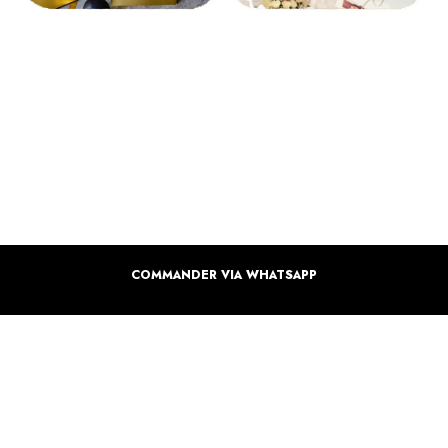
COMMANDER VIA WHATSAPP