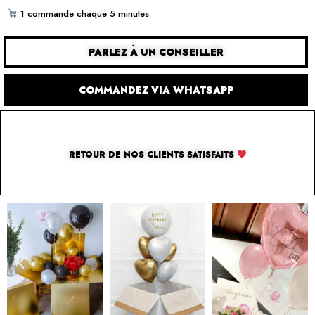
1 commande chaque 5 minutes
PARLEZ À UN CONSEILLER
COMMANDEZ VIA WHATSAPP
RETOUR DE NOS CLIENTS SATISFAITS