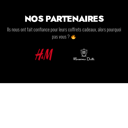
NOS PARTENAIRES
Ils nous ont fait confiance pour leurs coffrets cadeaux, alors pourquoi
pas vous ?