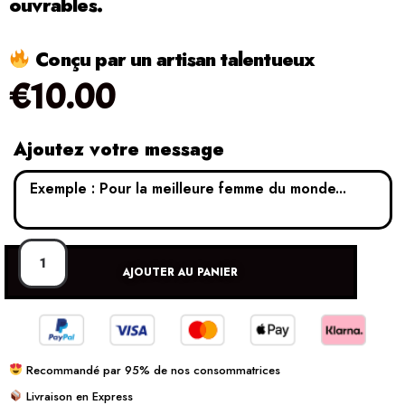
ouvrables.
Conçu par un artisan talentueux
€
10.00
Ajoutez votre message
AJOUTER AU PANIER
Recommandé par 95% de nos consommatrices
Livraison en Express