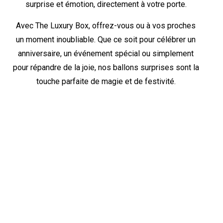
surprise et émotion, directement à votre porte.
Avec The Luxury Box, offrez-vous ou à vos proches
un moment inoubliable. Que ce soit pour célébrer un
anniversaire, un événement spécial ou simplement
pour répandre de la joie, nos ballons surprises sont la
touche parfaite de magie et de festivité.