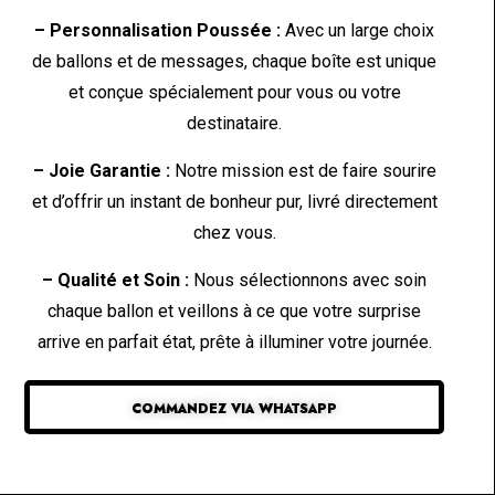
– Personnalisation Poussée :
Avec un large choix
de ballons et de messages, chaque boîte est unique
et conçue spécialement pour vous ou votre
destinataire.
– Joie Garantie :
Notre mission est de faire sourire
et d’offrir un instant de bonheur pur, livré directement
chez vous.
– Qualité et Soin :
Nous sélectionnons avec soin
chaque ballon et veillons à ce que votre surprise
arrive en parfait état, prête à illuminer votre journée.
COMMANDEZ VIA WHATSAPP