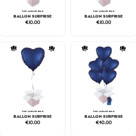
THE LUXURY BOX
THE LUXURY BOX
BALLON SURPRISE
BALLON SURPRISE
€
10.00
€
10.00
THE LUXURY BOX
THE LUXURY BOX
BALLON SURPRISE
BALLON SURPRISE
€
10.00
€
40.00