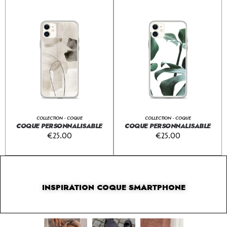
COLLECTION - COQUE
COLLECTION - COQUE
COQUE PERSONNALISABLE
COQUE PERSONNALISABLE
€
25.00
€
25.00
INSPIRATION COQUE SMARTPHONE