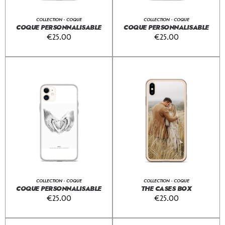
COLLECTION - COQUE
COLLECTION - COQUE
COQUE PERSONNALISABLE
COQUE PERSONNALISABLE
€
25.00
€
25.00
COLLECTION - COQUE
COLLECTION - COQUE
COQUE PERSONNALISABLE
THE CASES BOX
€
25.00
€
25.00