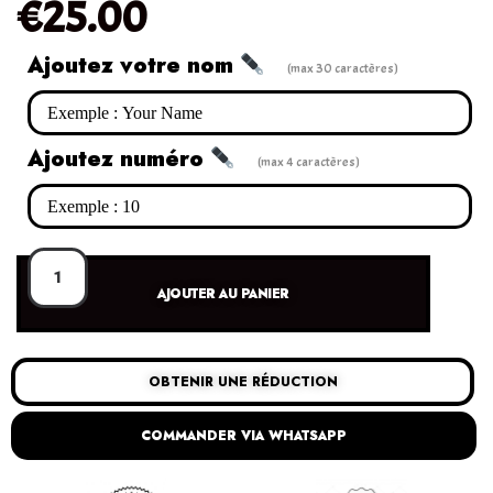
€
25.00
Ajoutez votre nom
(max 30 caractères)
Ajoutez numéro
(max 4 caractères)
AJOUTER AU PANIER
OBTENIR UNE RÉDUCTION
COMMANDER VIA WHATSAPP