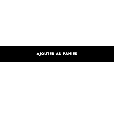
AJOUTER AU PANIER