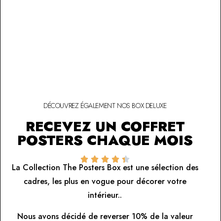
DÉCOUVREZ ÉGALEMENT NOS BOX DELUXE
RECEVEZ UN COFFRET
POSTERS CHAQUE MOIS





La Collection The Posters Box est une sélection des
cadres, les plus en vogue pour décorer votre
intérieur..
Nous avons décidé de reverser 10% de la valeur