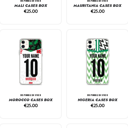
DISPONIBLE EN STOCK
DISPONIBLE EN STOCK
MALI CASES BOX
MAURITANIA CASES BOX
€
25.00
€
25.00
DISPONIBLE EN STOCK
DISPONIBLE EN STOCK
MOROCCO CASES BOX
NIGERIA CASES BOX
€
25.00
€
25.00