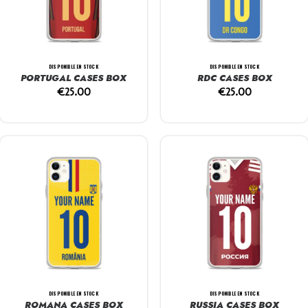
DISPONIBLE EN STOCK
DISPONIBLE EN STOCK
PORTUGAL CASES BOX
RDC CASES BOX
€
25.00
€
25.00
DISPONIBLE EN STOCK
DISPONIBLE EN STOCK
ROMANA CASES BOX
RUSSIA CASES BOX