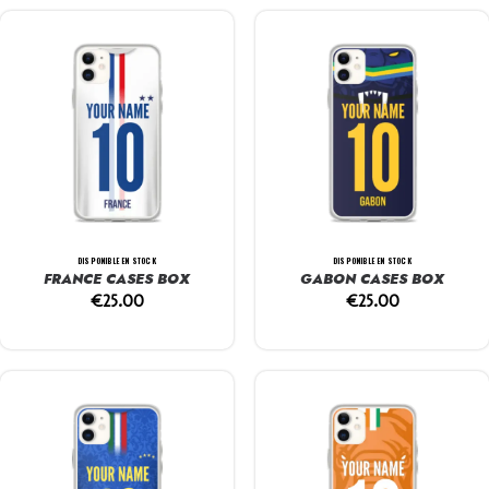
DISPONIBLE EN STOCK
DISPONIBLE EN STOCK
FRANCE CASES BOX
GABON CASES BOX
€
25.00
€
25.00