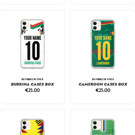
DISPONIBLE EN STOCK
DISPONIBLE EN STOCK
BURKINA CASES BOX
CAMEROON CASES BOX
€
25.00
€
25.00