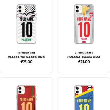
DISPONIBLE EN STOCK
DISPONIBLE EN STOCK
PALESTINE CASES BOX
POLSKA CASES BOX
€
25.00
€
25.00