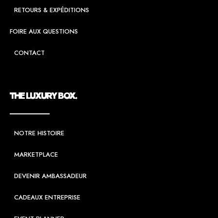
RETOURS & EXPÉDITIONS
FOIRE AUX QUESTIONS
CONTACT
THE LUXURY BOX.
NOTRE HISTOIRE
MARKETPLACE
DEVENIR AMBASSADEUR
CADEAUX ENTREPRISE