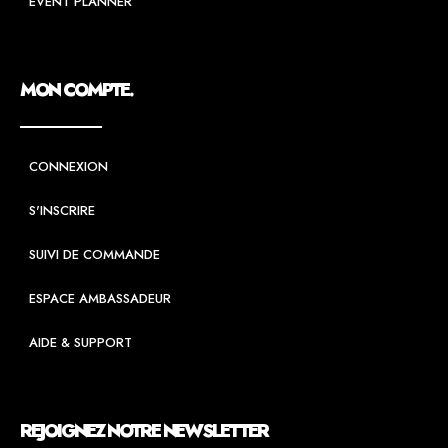
EVENT PLANNER
MON COMPTE.
CONNEXION
S'INSCRIRE
SUIVI DE COMMANDE
ESPACE AMBASSADEUR
AIDE & SUPPORT
REJOIGNEZ NOTRE NEWSLETTER