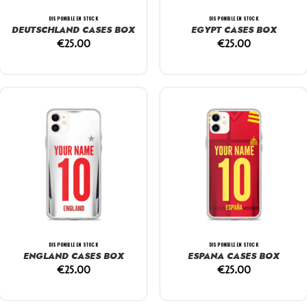
DISPONIBLE EN STOCK
DISPONIBLE EN STOCK
DEUTSCHLAND CASES BOX
EGYPT CASES BOX
€
25.00
€
25.00
DISPONIBLE EN STOCK
DISPONIBLE EN STOCK
ENGLAND CASES BOX
ESPANA CASES BOX
€
25.00
€
25.00