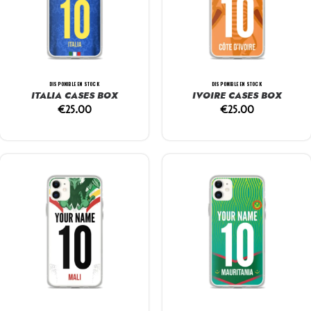
DISPONIBLE EN STOCK
DISPONIBLE EN STOCK
ITALIA CASES BOX
IVOIRE CASES BOX
€
25.00
€
25.00