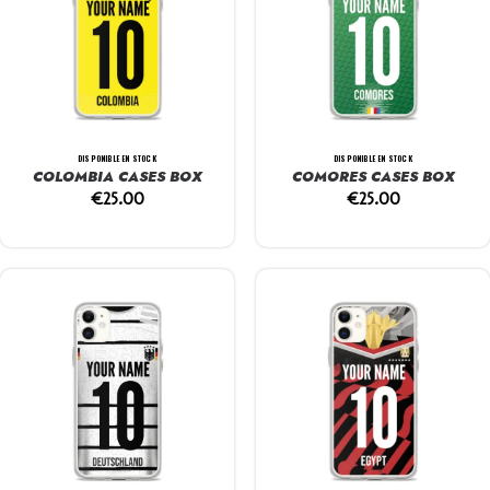
DISPONIBLE EN STOCK
DISPONIBLE EN STOCK
COLOMBIA CASES BOX
COMORES CASES BOX
€
25.00
€
25.00