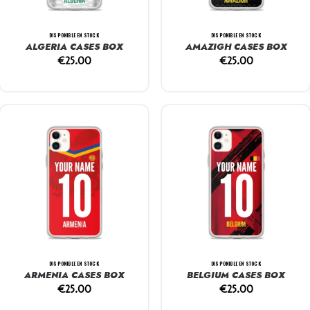
DISPONIBLE EN STOCK
DISPONIBLE EN STOCK
ALGERIA CASES BOX
AMAZIGH CASES BOX
€
25.00
€
25.00
DISPONIBLE EN STOCK
DISPONIBLE EN STOCK
ARMENIA CASES BOX
BELGIUM CASES BOX
€
25.00
€
25.00