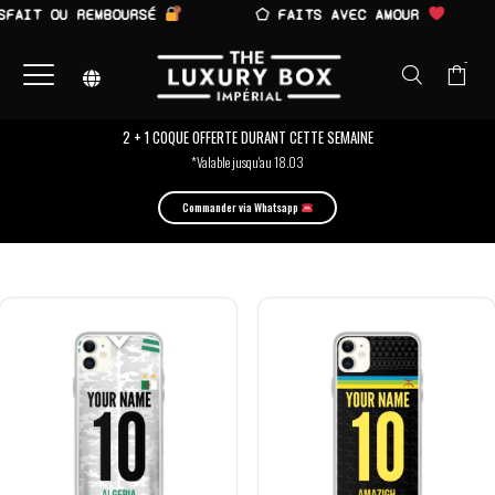
AIT OU REMBOURSÉ
⬠ FAITS AVEC AMOUR
-
2 + 1 COQUE OFFERTE DURANT CETTE SEMAINE
*Valable jusqu'au 18.03
Commander via Whatsapp