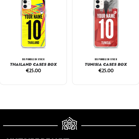
DISPONIBLE EN STOCK
DISPONIBLE EN STOCK
THAILAND CASES BOX
TUNISIA CASES BOX
€
25.00
€
25.00