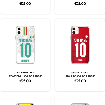
€
25.00
€
25.00
DISPONIBLE EN STOCK
DISPONIBLE EN STOCK
SENEGAL CASES BOX
SUISSE CASES BOX
€
25.00
€
25.00