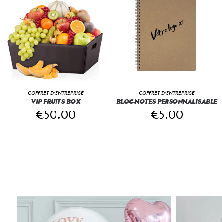
COFFRET D'ENTREPRISE
COFFRET D'ENTREPRISE
VIP FRUITS BOX
BLOC-NOTES PERSONNALISABLE
€
50.00
€
5.00