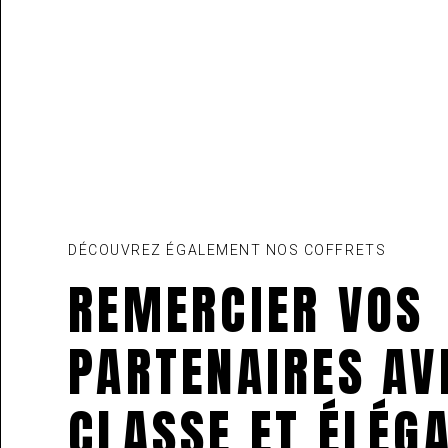
DÉCOUVREZ ÉGALEMENT NOS COFFRETS
REMERCIER VOS
PARTENAIRES AV
CLASSE ET ÉLÉG