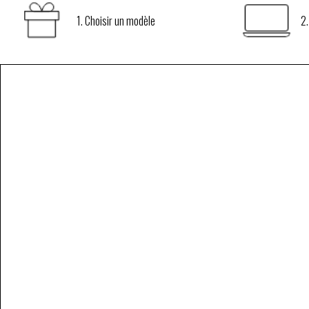
1. Choisir un modèle
2.