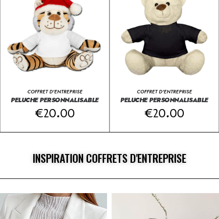
COFFRET D'ENTREPRISE
COFFRET D'ENTREPRISE
PELUCHE PERSONNALISABLE
PELUCHE PERSONNALISABLE
€
20.00
€
20.00
INSPIRATION COFFRETS D'ENTREPRISE