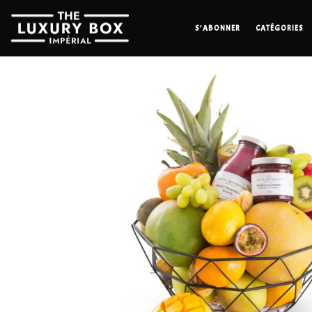
S’ABONNER
CATÉGORIES