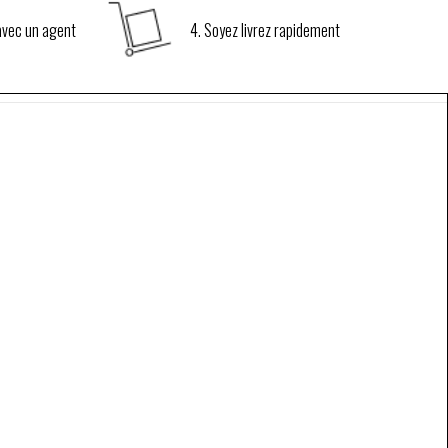
 avec un agent
4. Soyez livrez rapidement