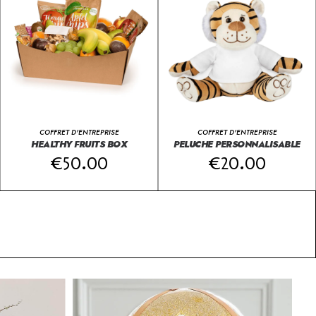
COFFRET D'ENTREPRISE
COFFRET D'ENTREPRISE
HEALTHY FRUITS BOX
PELUCHE PERSONNALISABLE
€
50.00
€
20.00