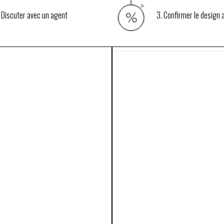
 Discuter avec un agent
3. Confirmer le design