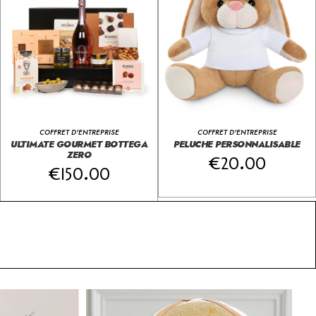
COFFRET D'ENTREPRISE
COFFRET D'ENTREPRISE
ULTIMATE GOURMET BOTTEGA
PELUCHE PERSONNALISABLE
ZERO
€
20.00
€
150.00