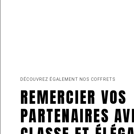
DÉCOUVREZ ÉGALEMENT NOS COFFRETS
REMERCIER VOS
PARTENAIRES AV