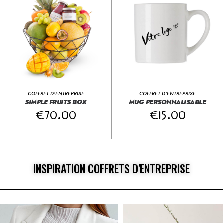
COFFRET D'ENTREPRISE
COFFRET D'ENTREPRISE
SIMPLE FRUITS BOX
MUG PERSONNALISABLE
€
70.00
€
15.00
INSPIRATION COFFRETS D'ENTREPRISE