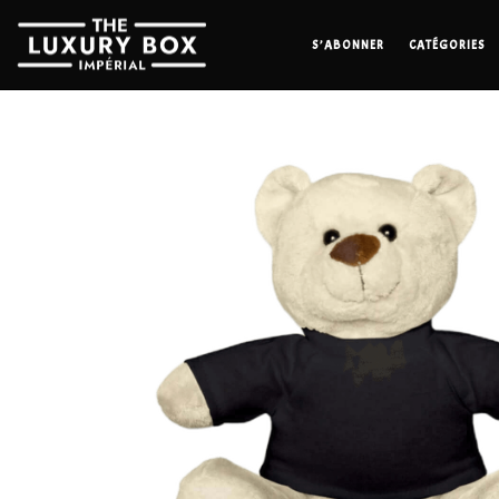
S’ABONNER
CATÉGORIES