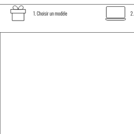
1. Choisir un modèle
2.