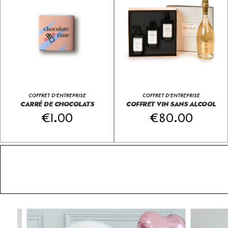
COFFRET D'ENTREPRISE
COFFRET D'ENTREPRISE
CARRÉ DE CHOCOLATS
COFFRET VIN SANS ALCOOL
€
1.00
€
80.00