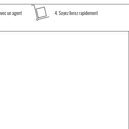
 avec un agent
4. Soyez livrez rapidement