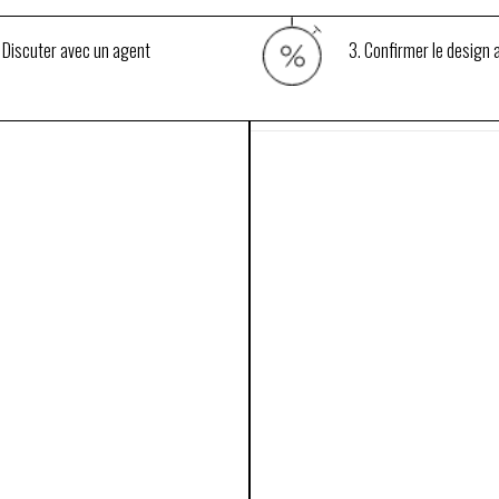
 Discuter avec un agent
3. Confirmer le design