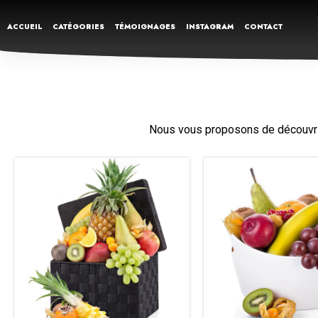
ACCUEIL
CATÉGORIES
TÉMOIGNAGES
INSTAGRAM
CONTACT
Nous vous proposons de découvrir 