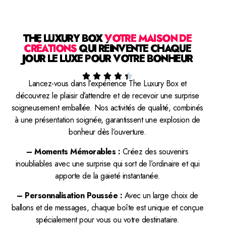
THE LUXURY BOX
VOTRE MAISON DE
CRÉATIONS
QUI RÉINVENTE CHAQUE
JOUR LE LUXE POUR VOTRE BONHEUR





Lancez-vous dans l’expérience The Luxury Box et
découvrez le plaisir d’attendre et de recevoir une surprise
soigneusement emballée. Nos activités de qualité, combinés
à une présentation soignée, garantissent une explosion de
bonheur dès l’ouverture.
– Moments Mémorables :
Créez des souvenirs
inoubliables avec une surprise qui sort de l’ordinaire et qui
apporte de la gaieté instantanée.
– Personnalisation Poussée :
Avec un large choix de
ballons et de messages, chaque boîte est unique et conçue
spécialement pour vous ou votre destinataire.