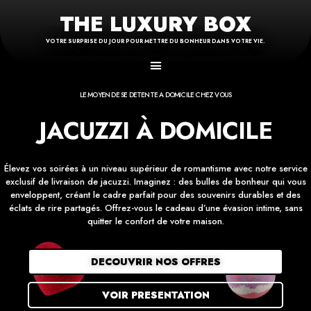
THE LUXURY BOX
VOTRE SURPRISE DU JOUR POUR METTRE DU BONHEUR DANS VOTRE VIE.
LE MOYEN DE SE DETENTE A DOMICILE CHEZ VOUS
JACUZZI À DOMICILE
Élevez vos soirées à un niveau supérieur de romantisme avec notre service
exclusif de livraison de jacuzzi. Imaginez : des bulles de bonheur qui vous
enveloppent, créant le cadre parfait pour des souvenirs durables et des
éclats de rire partagés. Offrez-vous le cadeau d’une évasion intime, sans
quitter le confort de votre maison.
DECOUVRIR NOS OFFRES
VOIR PRESENTATION