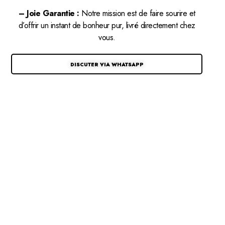
– Joie Garantie :
Notre mission est de faire sourire et
d’offrir un instant de bonheur pur, livré directement chez
vous.
DISCUTER VIA WHATSAPP