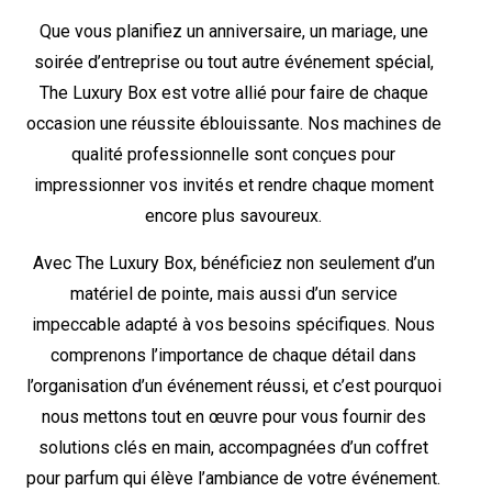
Que vous planifiez un anniversaire, un mariage, une
soirée d’entreprise ou tout autre événement spécial,
The Luxury Box est votre allié pour faire de chaque
occasion une réussite éblouissante. Nos machines de
qualité professionnelle sont conçues pour
impressionner vos invités et rendre chaque moment
encore plus savoureux.
Avec The Luxury Box, bénéficiez non seulement d’un
matériel de pointe, mais aussi d’un service
impeccable adapté à vos besoins spécifiques. Nous
comprenons l’importance de chaque détail dans
l’organisation d’un événement réussi, et c’est pourquoi
nous mettons tout en œuvre pour vous fournir des
solutions clés en main, accompagnées d’un coffret
pour parfum qui élève l’ambiance de votre événement.