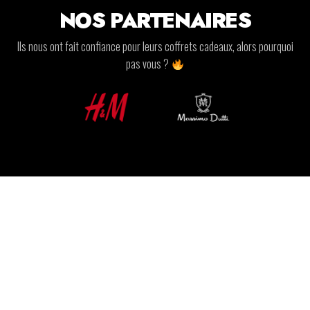
NOS PARTENAIRES
Ils nous ont fait confiance pour leurs coffrets cadeaux, alors pourquoi
pas vous ?