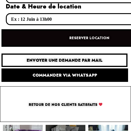
Date & Heure de location
RESERVER LOCATION
ENVOYER UNE DEMANDE PAR MAIL
COMMANDER VIA WHATSAPP
RETOUR DE NOS CLIENTS SATISFAITS