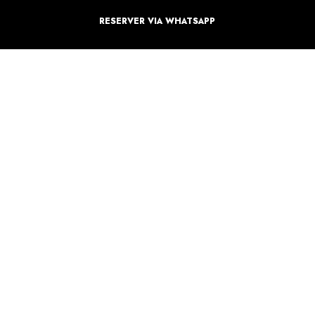
RESERVER VIA WHATSAPP