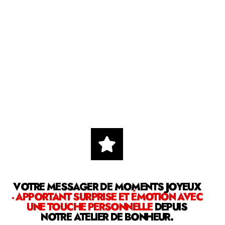
VOTRE MESSAGER DE MOMENTS JOYEUX
- APPORTANT SURPRISE ET ÉMOTION AVEC
UNE TOUCHE PERSONNELLE
DEPUIS
NOTRE ATELIER DE BONHEUR.