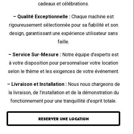
cadeaux et célébrations.
– Qualité Exceptionnelle :
Chaque machine est
rigoureusement sélectionnée pour sa fiabilité et son
design, garantissant une expérience utilisateur sans
faille.
– Service Sur-Mesure :
Notre équipe d’experts est
à votre disposition pour personnaliser votre location
selon le thème et les exigences de votre événement.
– Livraison et Installation :
Nous nous chargeons de
la livraison, de l’installation et de la démonstration du
fonctionnement pour une tranquillité d’esprit totale.
RESERVER UNE LOCATION