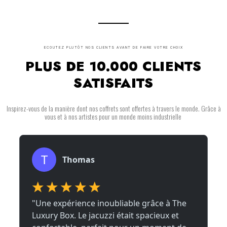
ECOUTEZ PLUTÔT NOS CLIENTS AVANT DE FAIRE VOTRE CHOIX
PLUS DE 10.000 CLIENTS
SATISFAITS
Inspirez-vous de la manière dont nos coffrets sont offertes à travers le monde. Grâce à
vous et à nos artistes pour un monde moins industrielle