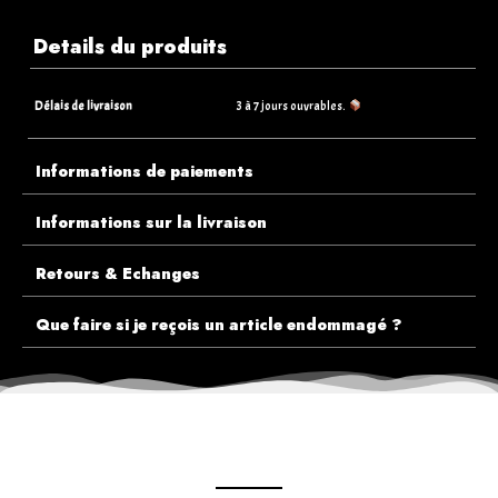
Details du produits
Délais de livraison
3 à 7 jours ouvrables.
Informations de paiements
Informations sur la livraison
Retours & Echanges
Que faire si je reçois un article endommagé ?