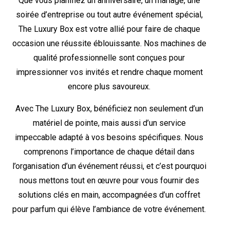
Que vous planifiez un anniversaire, un mariage, une
soirée d’entreprise ou tout autre événement spécial,
The Luxury Box est votre allié pour faire de chaque
occasion une réussite éblouissante. Nos machines de
qualité professionnelle sont conçues pour
impressionner vos invités et rendre chaque moment
encore plus savoureux.
Avec The Luxury Box, bénéficiez non seulement d’un
matériel de pointe, mais aussi d’un service
impeccable adapté à vos besoins spécifiques. Nous
comprenons l’importance de chaque détail dans
l’organisation d’un événement réussi, et c’est pourquoi
nous mettons tout en œuvre pour vous fournir des
solutions clés en main, accompagnées d’un coffret
pour parfum qui élève l’ambiance de votre événement.