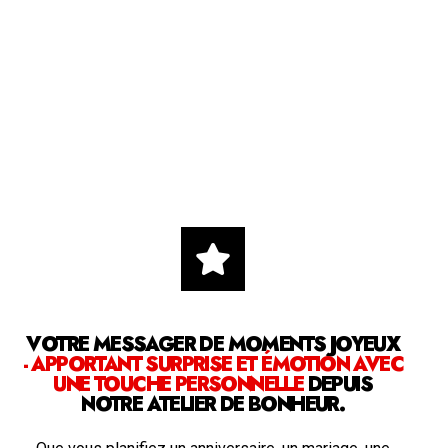
VOTRE MESSAGER DE MOMENTS JOYEUX
- APPORTANT SURPRISE ET ÉMOTION AVEC
UNE TOUCHE PERSONNELLE
DEPUIS
NOTRE ATELIER DE BONHEUR.