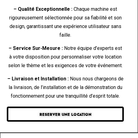
– Qualité Exceptionnelle :
Chaque machine est
rigoureusement sélectionnée pour sa fiabilité et son
design, garantissant une expérience utilisateur sans
faille.
– Service Sur-Mesure :
Notre équipe d’experts est
à votre disposition pour personnaliser votre location
selon le thème et les exigences de votre événement.
– Livraison et Installation :
Nous nous chargeons de
la livraison, de l’installation et de la démonstration du
fonctionnement pour une tranquillité d’esprit totale.
RESERVER UNE LOCATION