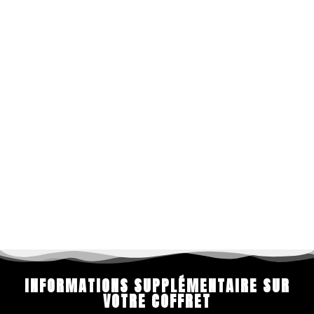
INFORMATIONS SUPPLÉMENTAIRE SUR
VOTRE COFFRET