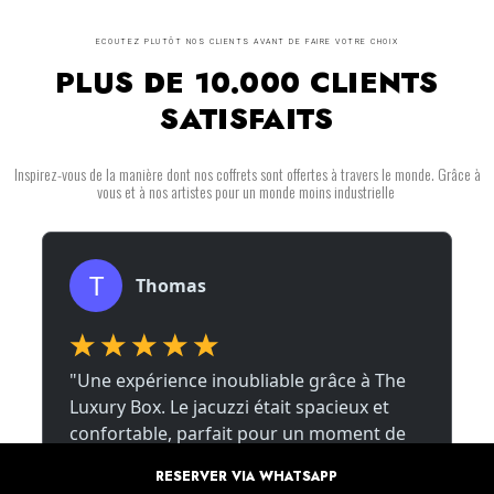
ECOUTEZ PLUTÔT NOS CLIENTS AVANT DE FAIRE VOTRE CHOIX
PLUS DE 10.000 CLIENTS
SATISFAITS
Inspirez-vous de la manière dont nos coffrets sont offertes à travers le monde. Grâce à
vous et à nos artistes pour un monde moins industrielle
RESERVER VIA WHATSAPP