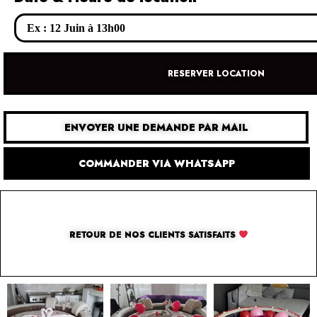
RESERVER LOCATION
ENVOYER UNE DEMANDE PAR MAIL
COMMANDER VIA WHATSAPP
RETOUR DE NOS CLIENTS SATISFAITS