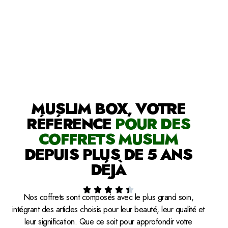
MUSLIM BOX, VOTRE
RÉFÉRENCE
POUR DES
COFFRETS MUSLIM
DEPUIS PLUS DE 5 ANS
DÉJÀ





Nos coffrets sont composés avec le plus grand soin,
intégrant des articles choisis pour leur beauté, leur qualité et
leur signification. Que ce soit pour approfondir votre