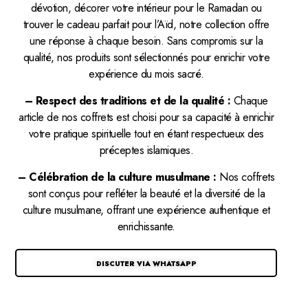
dévotion, décorer votre intérieur pour le Ramadan ou
trouver le cadeau parfait pour l’Aïd, notre collection offre
une réponse à chaque besoin. Sans compromis sur la
qualité, nos produits sont sélectionnés pour enrichir votre
expérience du mois sacré.
– Respect des traditions et de la qualité :
Chaque
article de nos coffrets est choisi pour sa capacité à enrichir
votre pratique spirituelle tout en étant respectueux des
préceptes islamiques.
– Célébration de la culture musulmane :
Nos coffrets
sont conçus pour refléter la beauté et la diversité de la
culture musulmane, offrant une expérience authentique et
enrichissante.
DISCUTER VIA WHATSAPP