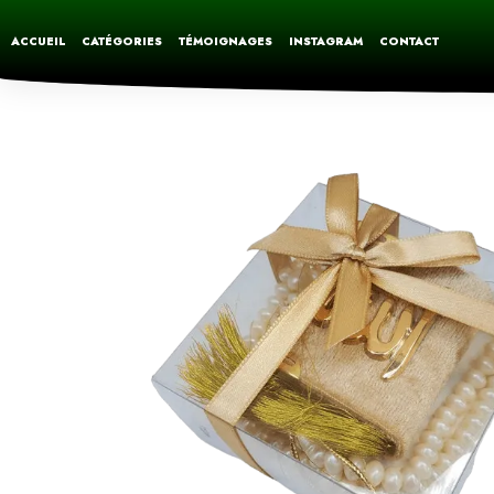
ACCUEIL
CATÉGORIES
TÉMOIGNAGES
INSTAGRAM
CONTACT