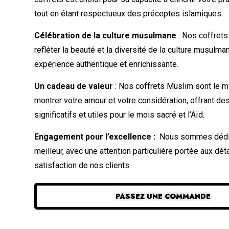
tout en étant respectueux des préceptes islamiques.
Célébration de la culture musulmane
: Nos coffrets
refléter la beauté et la diversité de la culture musulma
expérience authentique et enrichissante.
Un cadeau de valeur
: Nos coffrets Muslim sont le m
montrer votre amour et votre considération, offrant d
significatifs et utiles pour le mois sacré et l’Aïd.
Engagement pour l’excellence :
Nous sommes dédiés
meilleur, avec une attention particulière portée aux déta
satisfaction de nos clients.
PASSEZ UNE COMMANDE