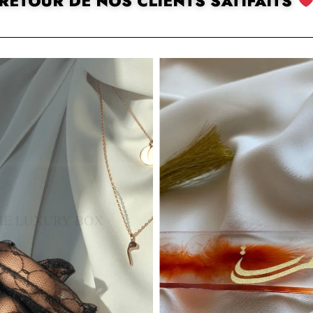
RETOUR DE NOS CLIENTS SATIFAITS