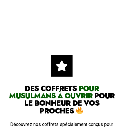
DES COFFRETS
POUR
MUSULMANS À OUVRIR
POUR
LE BONHEUR DE VOS
PROCHES
Découvrez nos coffrets spécialement conçus pour