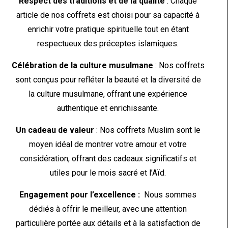
Respect des traditions et de la qualité
: Chaque
article de nos coffrets est choisi pour sa capacité à
enrichir votre pratique spirituelle tout en étant
respectueux des préceptes islamiques.
Célébration de la culture musulmane
: Nos coffrets
sont conçus pour refléter la beauté et la diversité de
la culture musulmane, offrant une expérience
authentique et enrichissante.
Un cadeau de valeur
: Nos coffrets Muslim sont le
moyen idéal de montrer votre amour et votre
considération, offrant des cadeaux significatifs et
utiles pour le mois sacré et l’Aïd.
Engagement pour l’excellence :
Nous sommes
dédiés à offrir le meilleur, avec une attention
particulière portée aux détails et à la satisfaction de