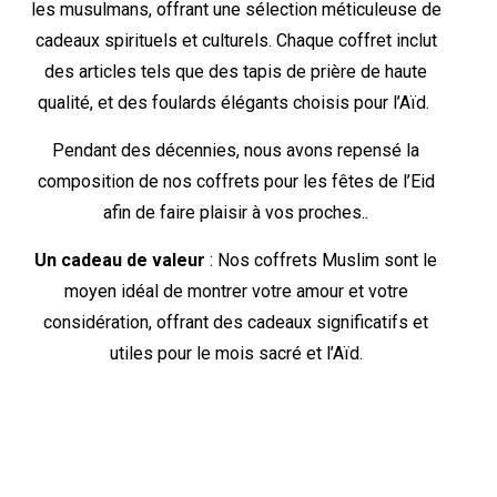
les musulmans, offrant une sélection méticuleuse de
cadeaux spirituels et culturels. Chaque coffret inclut
des articles tels que des tapis de prière de haute
qualité, et des foulards élégants choisis pour l’Aïd.
Pendant des décennies, nous avons repensé la
composition de nos coffrets pour les fêtes de l’Eid
afin de faire plaisir à vos proches..
Un cadeau de valeur
: Nos coffrets Muslim sont le
moyen idéal de montrer votre amour et votre
considération, offrant des cadeaux significatifs et
utiles pour le mois sacré et l’Aïd.