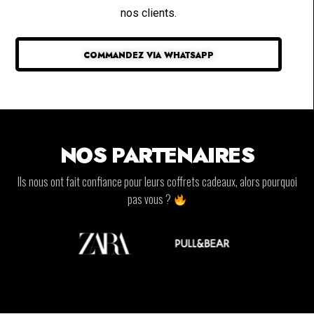
nos clients.
COMMANDEZ VIA WHATSAPP
NOS PARTENAIRES
Ils nous ont fait confiance pour leurs coffrets cadeaux, alors pourquoi
pas vous ?