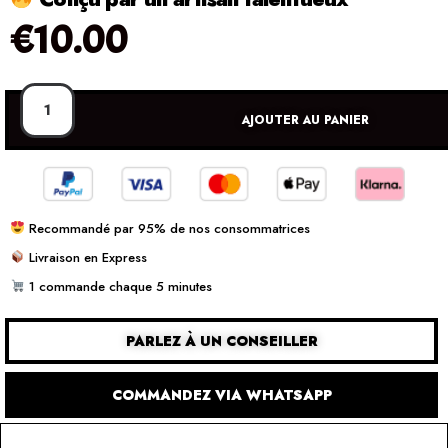
€
10.00
AJOUTER AU PANIER
Recommandé par 95% de nos consommatrices
Livraison en Express
1 commande chaque 5 minutes
PARLEZ À UN CONSEILLER
COMMANDEZ VIA WHATSAPP