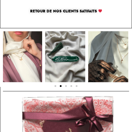
RETOUR DE NOS CLIENTS SATIFAITS