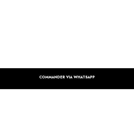
COMMANDER VIA WHATSAPP