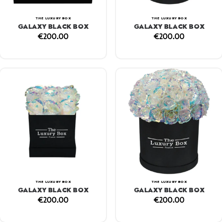
THE LUXURY BOX
THE LUXURY BOX
GALAXY BLACK BOX
GALAXY BLACK BOX
€
200.00
€
200.00
THE LUXURY BOX
THE LUXURY BOX
GALAXY BLACK BOX
GALAXY BLACK BOX
€
200.00
€
200.00