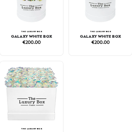
THE LUXURY BOX
THE LUXURY BOX
GALAXY WHITE BOX
GALAXY WHITE BOX
€
200.00
€
200.00
THE LUXURY BOX