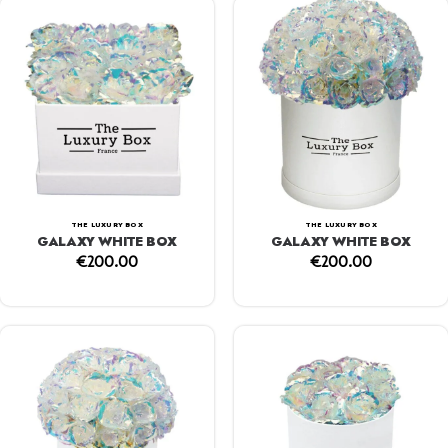
THE LUXURY BOX
THE LUXURY BOX
GALAXY WHITE BOX
GALAXY WHITE BOX
€
200.00
€
200.00