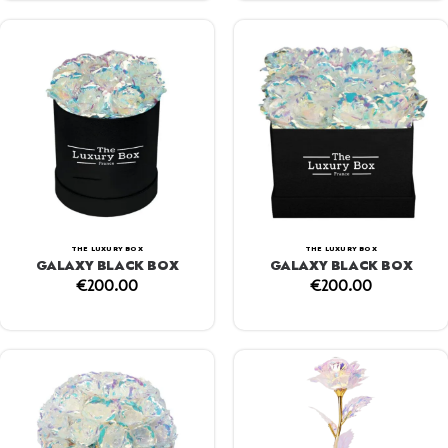
THE LUXURY BOX
THE LUXURY BOX
GALAXY BLACK BOX
GALAXY BLACK BOX
€
200.00
€
200.00